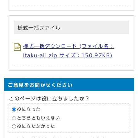
様式一括ファイル
様式一括ダウンロード (ファイル名：
Itaku-all.zip サイズ：150.97KB)
ご意見をお聞かせください
このページは役に立ちましたか？
役に立った
どちらともいえない
役に立たなかった