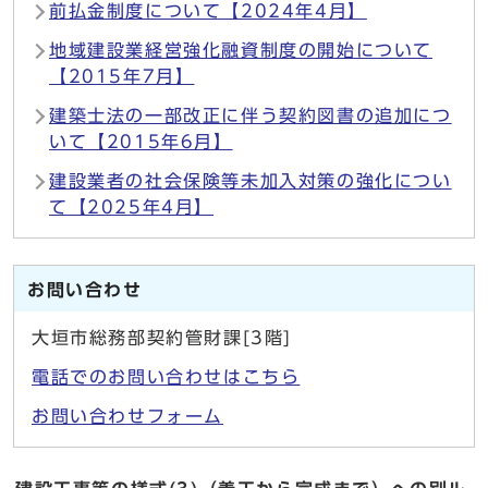
前払金制度について【2024年4月】
地域建設業経営強化融資制度の開始について
【2015年7月】
建築士法の一部改正に伴う契約図書の追加につ
いて【2015年6月】
建設業者の社会保険等未加入対策の強化につい
て【2025年4月】
お問い合わせ
大垣市総務部契約管財課[3階]
電話でのお問い合わせはこちら
お問い合わせフォーム