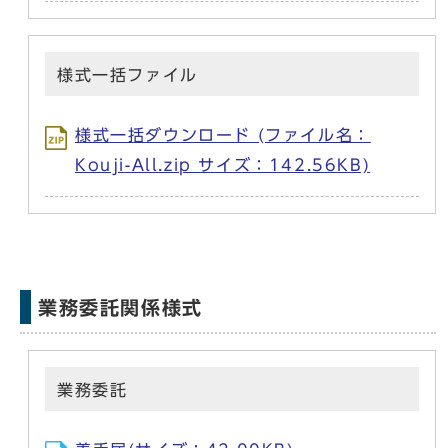
様式一括ファイル
様式一括ダウンロード (ファイル名：
Kouji-All.zip サイズ：142.56KB)
業務委託関係様式
業務委託