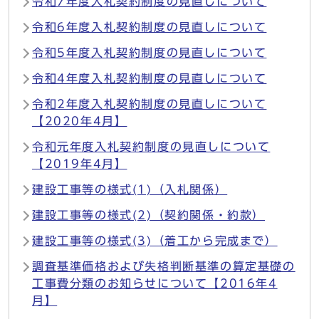
令和7年度入札契約制度の見直しについて
令和6年度入札契約制度の見直しについて
令和5年度入札契約制度の見直しについて
令和4年度入札契約制度の見直しについて
令和2年度入札契約制度の見直しについて
【2020年4月】
令和元年度入札契約制度の見直しについて
【2019年4月】
建設工事等の様式(1)（入札関係）
建設工事等の様式(2)（契約関係・約款）
建設工事等の様式(3)（着工から完成まで）
調査基準価格および失格判断基準の算定基礎の
工事費分類のお知らせについて【2016年4
月】