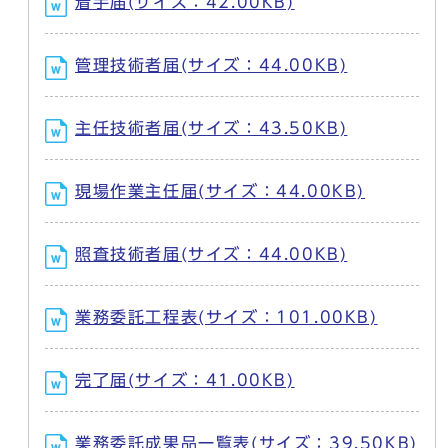
着手届(サイズ：42.00KB)
管理技術者届(サイズ：44.00KB)
主任技術者届(サイズ：43.50KB)
現場作業主任届(サイズ：44.00KB)
照査技術者届(サイズ：44.00KB)
業務委託工程表(サイズ：101.00KB)
完了届(サイズ：41.00KB)
業務委託成果品一覧表(サイズ：39.50KB)