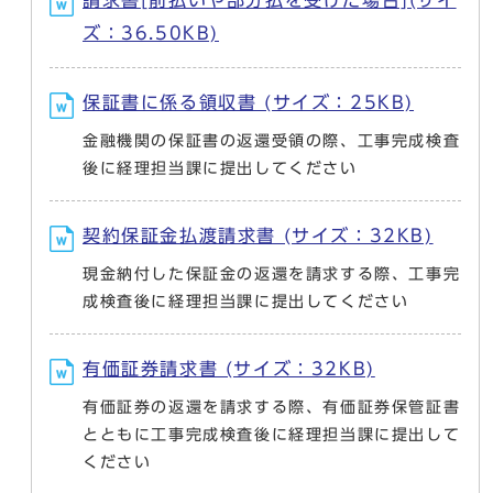
ズ：36.50KB)
保証書に係る領収書 (サイズ：25KB)
金融機関の保証書の返還受領の際、工事完成検査
後に経理担当課に提出してください
契約保証金払渡請求書 (サイズ：32KB)
現金納付した保証金の返還を請求する際、工事完
成検査後に経理担当課に提出してください
有価証券請求書 (サイズ：32KB)
有価証券の返還を請求する際、有価証券保管証書
とともに工事完成検査後に経理担当課に提出して
ください