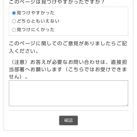
このページは見つけやすかったですか？
見つけやすかった
どちらともいえない
見つけにくかった
このページに関してのご意見がありましたらご記
入ください。
（注意）お答えが必要なお問い合わせは、直接担
当部署へお願いします（こちらではお受けできま
せん）。
確認