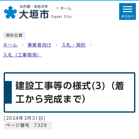
ホーム
メニュー
現在位置
ホーム
事業者向け
入札・契約
入札（工事関係）
建設工事等の様式(3)（着
工から完成まで）
[
2024年3月31日
]
ページ番号 7329