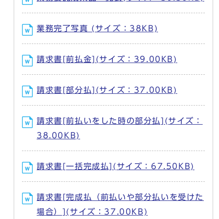
業務完了写真 (サイズ：38KB)
請求書[前払金](サイズ：39.00KB)
請求書[部分払](サイズ：37.00KB)
請求書[前払いをした時の部分払](サイズ：
38.00KB)
請求書[一括完成払](サイズ：67.50KB)
請求書[完成払（前払いや部分払いを受けた
場合）](サイズ：37.00KB)