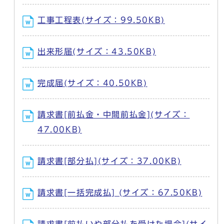
工事工程表(サイズ：99.50KB)
出来形届(サイズ：43.50KB)
完成届(サイズ：40.50KB)
請求書[前払金・中間前払金](サイズ：
47.00KB)
請求書[部分払](サイズ：37.00KB)
請求書[一括完成払] (サイズ：67.50KB)
請求書[前払いや部分払を受けた場合](サイ