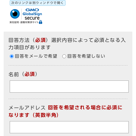
次のリンクは別ウィンドウで開く
回答方法
（
必須
）選択内容によって必須となる入
力項目があります
回答をメールで希望
回答を希望しない
（
必須
）
名前
回答を希望される場合に必須に
メールアドレス
なります（英数半角）