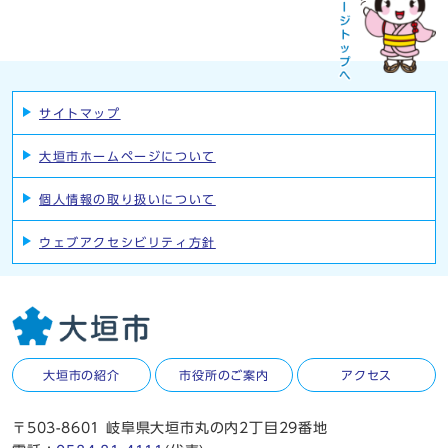
サイトマップ
大垣市ホームページについて
個人情報の取り扱いについて
ウェブアクセシビリティ方針
大垣市の紹介
市役所のご案内
アクセス
〒503-8601 岐阜県大垣市丸の内2丁目29番地