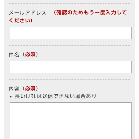
（確認のためもう一度入力して
メールアドレス
ください）
（
必須
）
件名
（
必須
）
内容
長いURLは送信できない場合あり