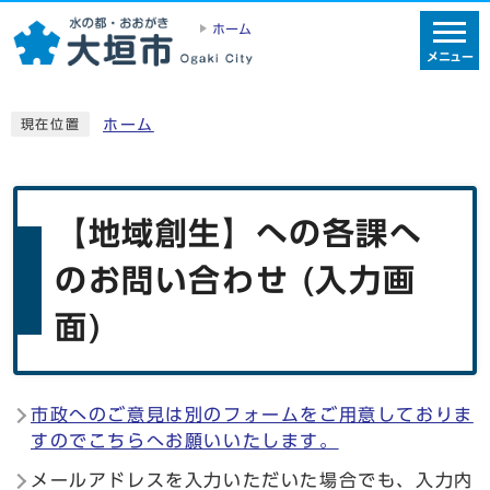
ホーム
メニュー
ホーム
現在位置
【地域創生】への各課へ
のお問い合わせ (入力画
面)
市政へのご意見は別のフォームをご用意しておりま
すのでこちらへお願いいたします。
メールアドレスを入力いただいた場合でも、入力内