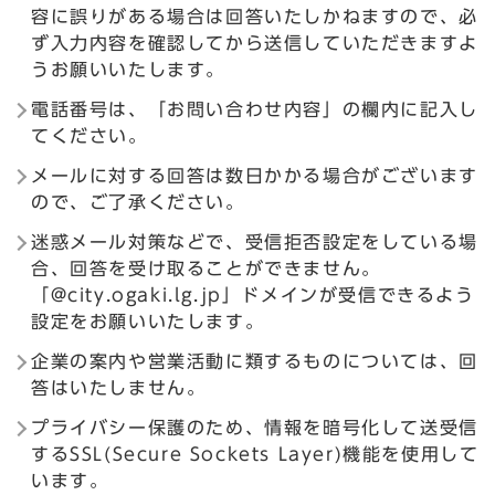
容に誤りがある場合は回答いたしかねますので、必
ず入力内容を確認してから送信していただきますよ
うお願いいたします。
電話番号は、「お問い合わせ内容」の欄内に記入し
てください。
メールに対する回答は数日かかる場合がございます
ので、ご了承ください。
迷惑メール対策などで、受信拒否設定をしている場
合、回答を受け取ることができません。
「@city.ogaki.lg.jp」ドメインが受信できるよう
設定をお願いいたします。
企業の案内や営業活動に類するものについては、回
答はいたしません。
プライバシー保護のため、情報を暗号化して送受信
するSSL(Secure Sockets Layer)機能を使用して
います。