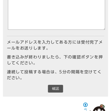
メールアドレスを入力してある方には受付完了メ
ールをお送りします。
書き込みが終わりましたら、下の確認ボタンを押
してください。
連続して投稿する場合は、5分の間隔を空けてく
ださい。
確認