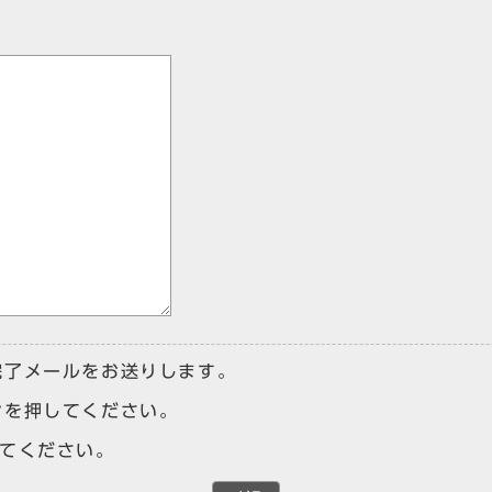
完了メールをお送りします。
ンを押してください。
けてください。