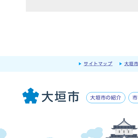
サイトマップ
大垣
大垣市の紹介
市