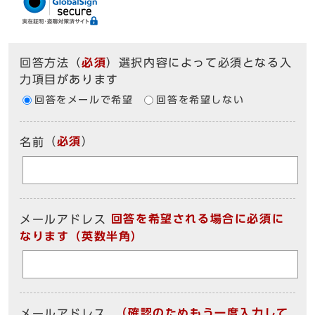
回答方法
（
必須
）選択内容によって必須となる入
力項目があります
回答をメールで希望
回答を希望しない
（
必須
）
名前
回答を希望される場合に必須に
メールアドレス
なります（英数半角）
（確認のためもう一度入力して
メールアドレス