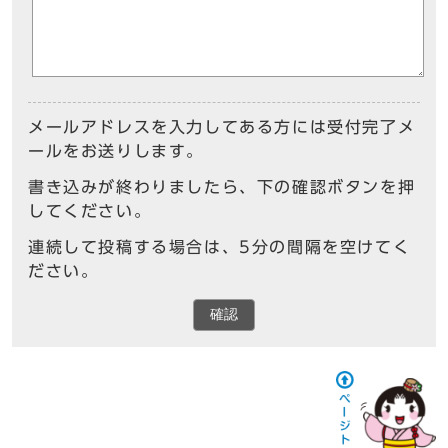
メールアドレスを入力してある方には受付完了メ
ールをお送りします。
書き込みが終わりましたら、下の確認ボタンを押
してください。
連続して投稿する場合は、5分の間隔を空けてく
ださい。
確認