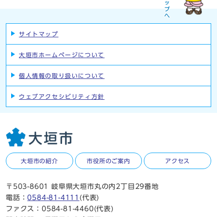
サイトマップ
大垣市ホームページについて
個人情報の取り扱いについて
ウェブアクセシビリティ方針
大垣市の紹介
市役所のご案内
アクセス
〒503-8601 岐阜県大垣市丸の内2丁目29番地
電話：
0584-81-4111
(代表)
ファクス：0584-81-4460(代表)