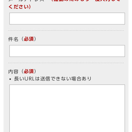
ください）
（
必須
）
件名
（
必須
）
内容
長いURLは送信できない場合あり