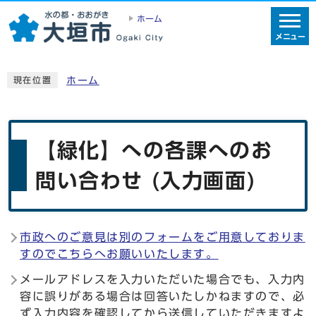
ホーム
メニュー
ホーム
現在位置
【緑化】への各課へのお
問い合わせ (入力画面)
市政へのご意見は別のフォームをご用意しておりま
すのでこちらへお願いいたします。
メールアドレスを入力いただいた場合でも、入力内
容に誤りがある場合は回答いたしかねますので、必
ず入力内容を確認してから送信していただきますよ