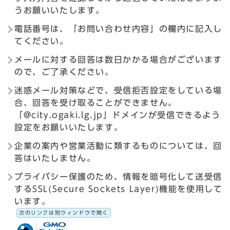
うお願いいたします。
電話番号は、「お問い合わせ内容」の欄内に記入し
てください。
メールに対する回答は数日かかる場合がございます
ので、ご了承ください。
迷惑メール対策などで、受信拒否設定をしている場
合、回答を受け取ることができません。
「@city.ogaki.lg.jp」ドメインが受信できるよう
設定をお願いいたします。
企業の案内や営業活動に類するものについては、回
答はいたしません。
プライバシー保護のため、情報を暗号化して送受信
するSSL(Secure Sockets Layer)機能を使用して
います。
次のリンクは別ウィンドウで開く