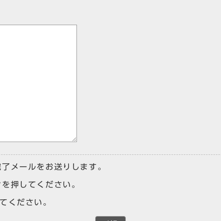
完了メールをお送りします。
ンを押してください。
けてください。