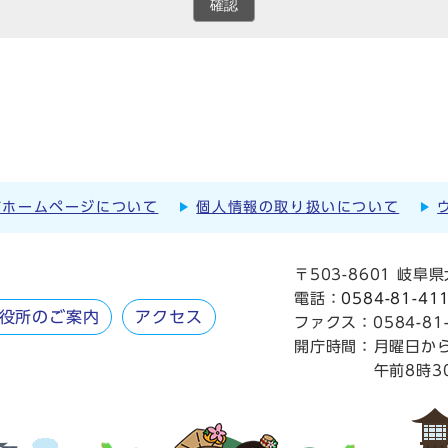
確認
市ホームページについて
個人情報の取り扱いについて
〒503-8601 岐
電話：
0584-81-41
役所のご案内
アクセス
ファクス：0584-81-
開庁時間：
月曜日か
午前8時3