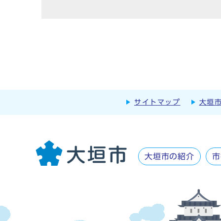
サイトマップ
大垣
大垣市の紹介
市