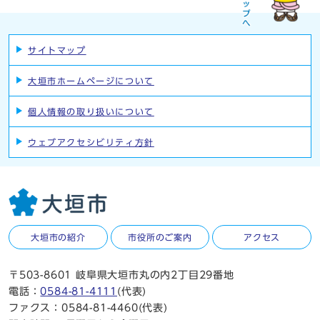
サイトマップ
大垣市ホームページについて
個人情報の取り扱いについて
ウェブアクセシビリティ方針
大垣市の紹介
市役所のご案内
アクセス
〒503-8601 岐阜県大垣市丸の内2丁目29番地
電話：
0584-81-4111
(代表)
ファクス：0584-81-4460(代表)