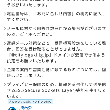
うお願いいたします。
電話番号は、「お問い合わせ内容」の欄内に記入し
てください。
メールに対する回答は数日かかる場合がございます
ので、ご了承ください。
迷惑メール対策などで、受信拒否設定をしている場
合、回答を受け取ることができません。
「@city.ogaki.lg.jp」ドメインが受信できるよう
設定をお願いいたします。
企業の案内や営業活動に類するものについては、回
答はいたしません。
プライバシー保護のため、情報を暗号化して送受信
するSSL(Secure Sockets Layer)機能を使用して
います。
次のリンクは別ウィンドウで開く