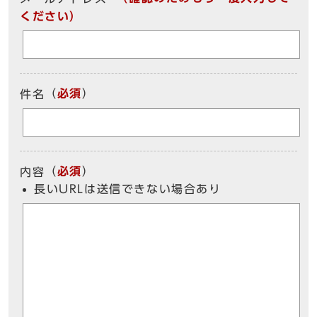
ください）
（
必須
）
件名
（
必須
）
内容
長いURLは送信できない場合あり