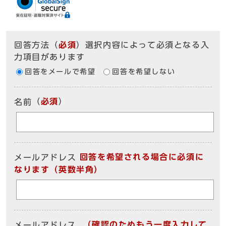
回答方法
（
必須
）選択内容によって必須となる入
力項目があります
回答をメールで希望
回答を希望しない
（
必須
）
名前
回答を希望される場合に必須に
メールアドレス
なります（英数半角）
（確認のためもう一度入力して
メールアドレス