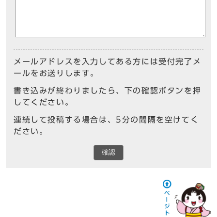
メールアドレスを入力してある方には受付完了メ
ールをお送りします。
書き込みが終わりましたら、下の確認ボタンを押
してください。
連続して投稿する場合は、5分の間隔を空けてく
ださい。
確認