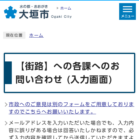
ホーム
メニュー
ホーム
現在位置
【街路】への各課へのお
問い合わせ (入力画面)
市政へのご意見は別のフォームをご用意しておりま
すのでこちらへお願いいたします。
メールアドレスを入力いただいた場合でも、入力内
容に誤りがある場合は回答いたしかねますので、必
ず入力内容を確認してから送信していただきますよ