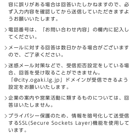
容に誤りがある場合は回答いたしかねますので、必
ず入力内容を確認してから送信していただきますよ
うお願いいたします。
電話番号は、「お問い合わせ内容」の欄内に記入し
てください。
メールに対する回答は数日かかる場合がございます
ので、ご了承ください。
迷惑メール対策などで、受信拒否設定をしている場
合、回答を受け取ることができません。
「@city.ogaki.lg.jp」ドメインが受信できるよう
設定をお願いいたします。
企業の案内や営業活動に類するものについては、回
答はいたしません。
プライバシー保護のため、情報を暗号化して送受信
するSSL(Secure Sockets Layer)機能を使用して
います。