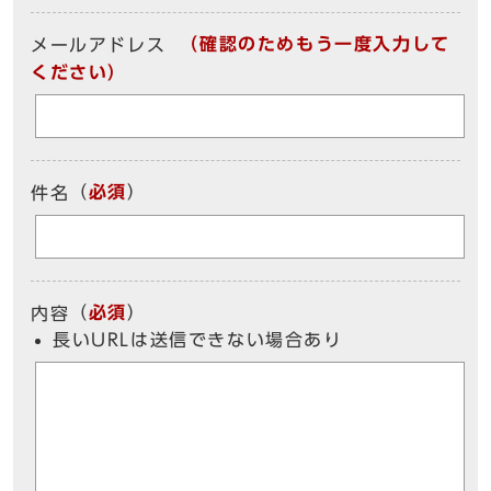
（確認のためもう一度入力して
メールアドレス
ください）
（
必須
）
件名
（
必須
）
内容
長いURLは送信できない場合あり