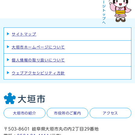
サイトマップ
大垣市ホームページについて
個人情報の取り扱いについて
ウェブアクセシビリティ方針
大垣市の紹介
市役所のご案内
アクセス
〒503-8601 岐阜県大垣市丸の内2丁目29番地