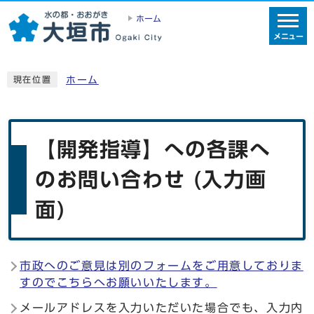
ホーム
メニュー
ホーム
現在位置
【開発指導】への各課へ
のお問い合わせ (入力画
面)
市政へのご意見は別のフォームをご用意しておりま
すのでこちらへお願いいたします。
メールアドレスを入力いただいた場合でも、入力内