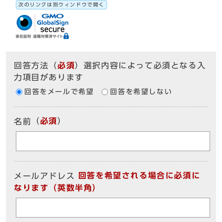
次のリンクは別ウィンドウで開く
回答方法
（
必須
）選択内容によって必須となる入
力項目があります
回答をメールで希望
回答を希望しない
（
必須
）
名前
回答を希望される場合に必須に
メールアドレス
なります（英数半角）