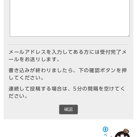
メールアドレスを入力してある方には受付完了メ
ールをお送りします。
書き込みが終わりましたら、下の確認ボタンを押
してください。
連続して投稿する場合は、5分の間隔を空けてく
ださい。
確認