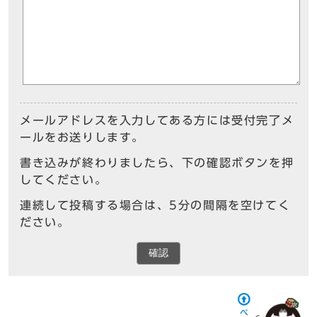
メールアドレスを入力してある方には受付完了メ
ールをお送りします。
書き込みが終わりましたら、下の確認ボタンを押
してください。
連続して投稿する場合は、5分の間隔を空けてく
ださい。
確認