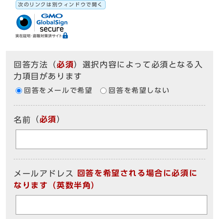
次のリンクは別ウィンドウで開く
回答方法
（
必須
）選択内容によって必須となる入
力項目があります
回答をメールで希望
回答を希望しない
（
必須
）
名前
回答を希望される場合に必須に
メールアドレス
なります（英数半角）