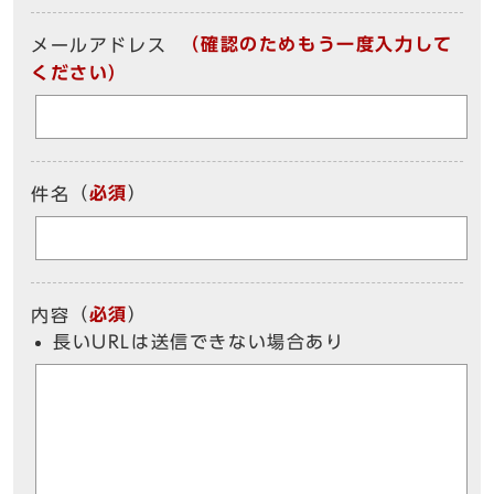
（確認のためもう一度入力して
メールアドレス
ください）
（
必須
）
件名
（
必須
）
内容
長いURLは送信できない場合あり