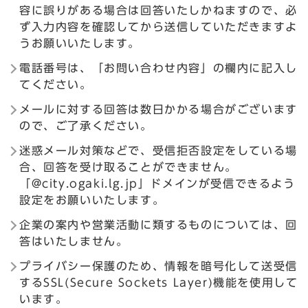
容に誤りがある場合は回答いたしかねますので、必
ず入力内容を確認してから送信していただきますよ
うお願いいたします。
電話番号は、「お問い合わせ内容」の欄内に記入し
てください。
メールに対する回答は数日かかる場合がございます
ので、ご了承ください。
迷惑メール対策などで、受信拒否設定をしている場
合、回答を受け取ることができません。
「@city.ogaki.lg.jp」ドメインが受信できるよう
設定をお願いいたします。
企業の案内や営業活動に類するものについては、回
答はいたしません。
プライバシー保護のため、情報を暗号化して送受信
するSSL(Secure Sockets Layer)機能を使用して
います。