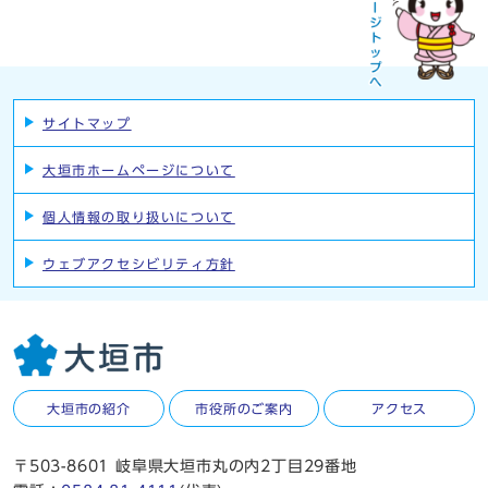
サイトマップ
大垣市ホームページについて
個人情報の取り扱いについて
ウェブアクセシビリティ方針
大垣市の紹介
市役所のご案内
アクセス
〒503-8601 岐阜県大垣市丸の内2丁目29番地