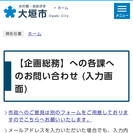
ホーム
メニュー
ホーム
現在位置
【企画総務】への各課へ
のお問い合わせ (入力画
面)
市政へのご意見は別のフォームをご用意しておりま
すのでこちらへお願いいたします。
メールアドレスを入力いただいた場合でも、入力内