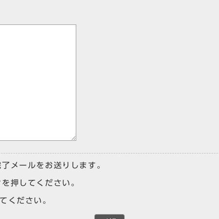
完了メールをお送りします。
ンを押してください。
けてください。