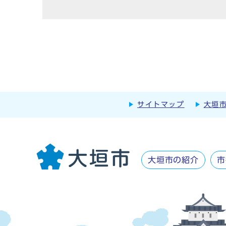
サイトマップ
大垣
大垣市の紹介
市