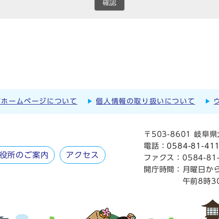
確認
市ホームページについて
個人情報の取り扱いについて
〒503-8601 岐
電話：
0584-81-41
役所のご案内
アクセス
ファクス：0584-81-
開庁時間：
月曜日か
午前8時3