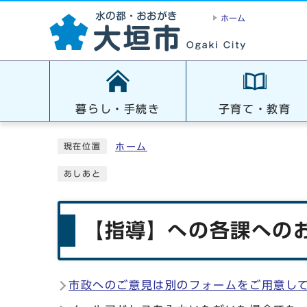
ホーム
暮らし・手続き
子育て・教育
ホーム
現在位置
あしあと
【指導】への各課へのお
市政へのご意見は別のフォームをご用意し