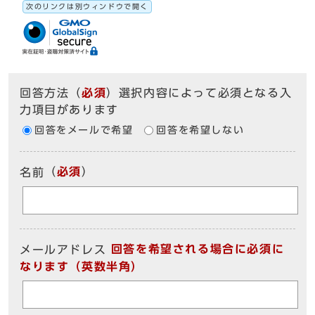
次のリンクは別ウィンドウで開く
回答方法
（
必須
）選択内容によって必須となる入
力項目があります
回答をメールで希望
回答を希望しない
（
必須
）
名前
回答を希望される場合に必須に
メールアドレス
なります（英数半角）