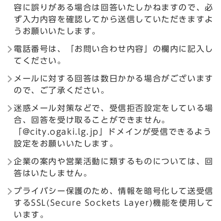
容に誤りがある場合は回答いたしかねますので、必
ず入力内容を確認してから送信していただきますよ
うお願いいたします。
電話番号は、「お問い合わせ内容」の欄内に記入し
てください。
メールに対する回答は数日かかる場合がございます
ので、ご了承ください。
迷惑メール対策などで、受信拒否設定をしている場
合、回答を受け取ることができません。
「@city.ogaki.lg.jp」ドメインが受信できるよう
設定をお願いいたします。
企業の案内や営業活動に類するものについては、回
答はいたしません。
プライバシー保護のため、情報を暗号化して送受信
するSSL(Secure Sockets Layer)機能を使用して
います。