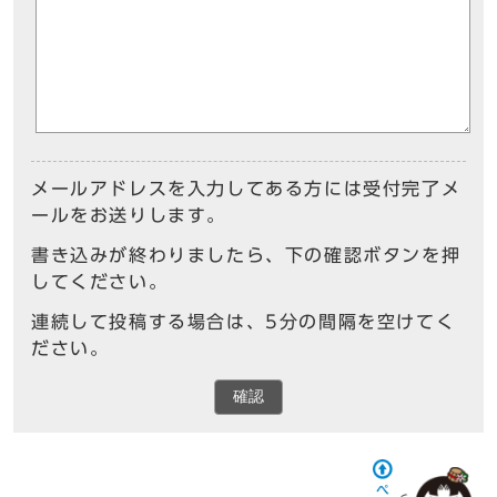
メールアドレスを入力してある方には受付完了メ
ールをお送りします。
書き込みが終わりましたら、下の確認ボタンを押
してください。
連続して投稿する場合は、5分の間隔を空けてく
ださい。
確認