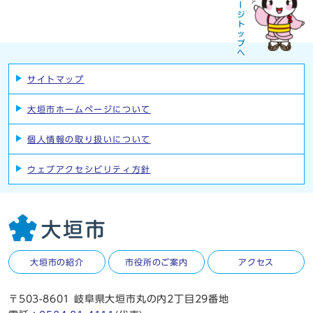
サイトマップ
大垣市ホームページについて
個人情報の取り扱いについて
ウェブアクセシビリティ方針
大垣市の紹介
市役所のご案内
アクセス
〒503-8601 岐阜県大垣市丸の内2丁目29番地