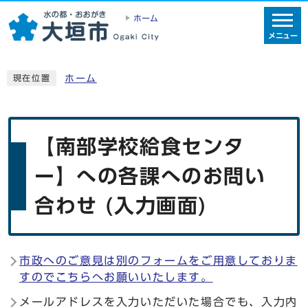
ホーム
メニュー
ホーム
現在位置
【南部学校給食センタ
ー】への各課へのお問い
合わせ (入力画面)
市政へのご意見は別のフォームをご用意しておりま
すのでこちらへお願いいたします。
メールアドレスを入力いただいた場合でも、入力内