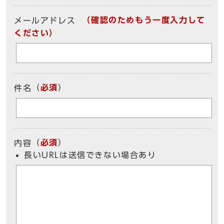
（確認のためもう一度入力して
メールアドレス
ください）
（
必須
）
件名
（
必須
）
内容
長いURLは送信できない場合あり