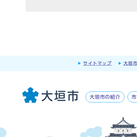
サイトマップ
大垣
大垣市の紹介
市