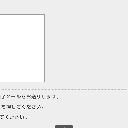
完了メールをお送りします。
ンを押してください。
けてください。