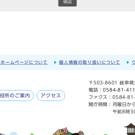
確認
市ホームページについて
個人情報の取り扱いについて
〒503-8601 岐
電話：
0584-81-41
役所のご案内
アクセス
ファクス：0584-81-
開庁時間：
月曜日か
午前8時3