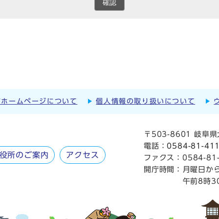
確認
市ホームページについて
個人情報の取り扱いについて
〒503-8601 岐
電話：
0584-81-41
役所のご案内
アクセス
ファクス：0584-81-
開庁時間：
月曜日か
午前8時3