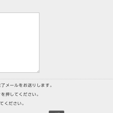
完了メールをお送りします。
ンを押してください。
けてください。