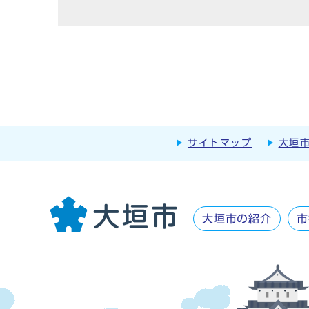
サイトマップ
大垣
大垣市の紹介
市