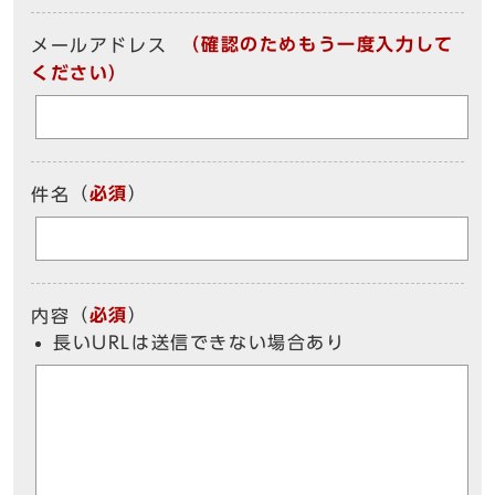
（確認のためもう一度入力して
メールアドレス
ください）
（
必須
）
件名
（
必須
）
内容
長いURLは送信できない場合あり