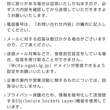
容に誤りがある場合は回答いたしかねますので、必
ず入力内容を確認してから送信していただきますよ
うお願いいたします。
電話番号は、「お問い合わせ内容」の欄内に記入し
てください。
メールに対する回答は数日かかる場合がございます
ので、ご了承ください。
迷惑メール対策などで、受信拒否設定をしている場
合、回答を受け取ることができません。
「@city.ogaki.lg.jp」ドメインが受信できるよう
設定をお願いいたします。
企業の案内や営業活動に類するものについては、回
答はいたしません。
プライバシー保護のため、情報を暗号化して送受信
するSSL(Secure Sockets Layer)機能を使用して
います。