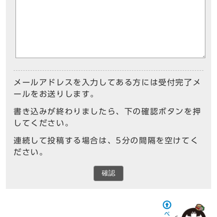
メールアドレスを入力してある方には受付完了メ
ールをお送りします。
書き込みが終わりましたら、下の確認ボタンを押
してください。
連続して投稿する場合は、5分の間隔を空けてく
ださい。
確認