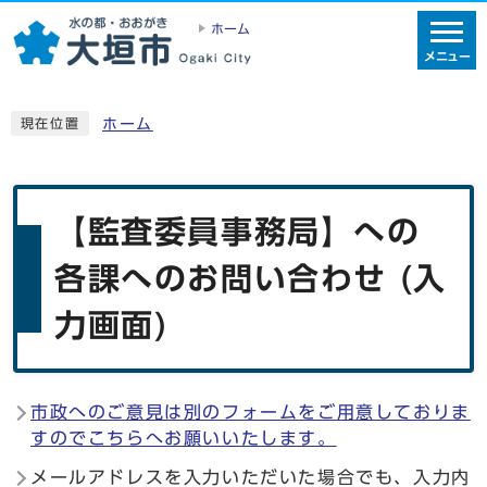
ホーム
メニュー
ホーム
現在位置
【監査委員事務局】への
各課へのお問い合わせ (入
力画面)
市政へのご意見は別のフォームをご用意しておりま
すのでこちらへお願いいたします。
メールアドレスを入力いただいた場合でも、入力内