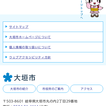
サイトマップ
大垣市ホームページについて
個人情報の取り扱いについて
ウェブアクセシビリティ方針
大垣市の紹介
市役所のご案内
アクセス
〒503-8601 岐阜県大垣市丸の内2丁目29番地