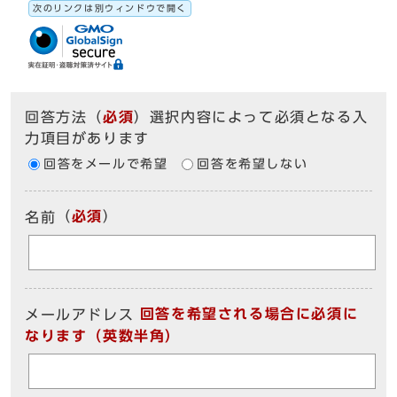
次のリンクは別ウィンドウで開く
回答方法
（
必須
）選択内容によって必須となる入
力項目があります
回答をメールで希望
回答を希望しない
（
必須
）
名前
回答を希望される場合に必須に
メールアドレス
なります（英数半角）