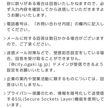
容に誤りがある場合は回答いたしかねますので、必
ず入力内容を確認してから送信していただきますよ
うお願いいたします。
電話番号は、「お問い合わせ内容」の欄内に記入し
てください。
メールに対する回答は数日かかる場合がございます
ので、ご了承ください。
迷惑メール対策などで、受信拒否設定をしている場
合、回答を受け取ることができません。
「@city.ogaki.lg.jp」ドメインが受信できるよう
設定をお願いいたします。
企業の案内や営業活動に類するものについては、回
答はいたしません。
プライバシー保護のため、情報を暗号化して送受信
するSSL(Secure Sockets Layer)機能を使用して
います。