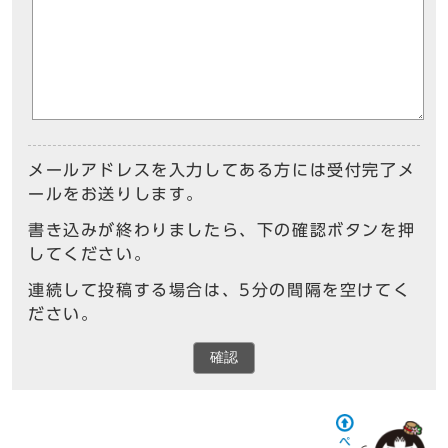
メールアドレスを入力してある方には受付完了メ
ールをお送りします。
書き込みが終わりましたら、下の確認ボタンを押
してください。
連続して投稿する場合は、5分の間隔を空けてく
ださい。
確認