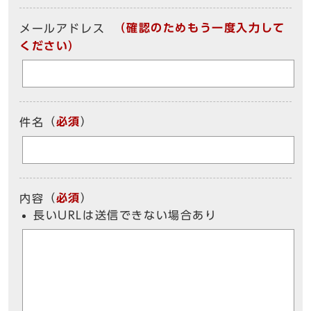
（確認のためもう一度入力して
メールアドレス
ください）
（
必須
）
件名
（
必須
）
内容
長いURLは送信できない場合あり