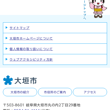
サイトマップ
大垣市ホームページについて
個人情報の取り扱いについて
ウェブアクセシビリティ方針
大垣市の紹介
市役所のご案内
アクセス
〒503-8601 岐阜県大垣市丸の内2丁目29番地