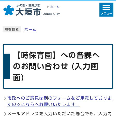
ホーム
メニュー
ホーム
現在位置
【時保育園】への各課へ
のお問い合わせ (入力画
面)
市政へのご意見は別のフォームをご用意しておりま
すのでこちらへお願いいたします。
メールアドレスを入力いただいた場合でも、入力内