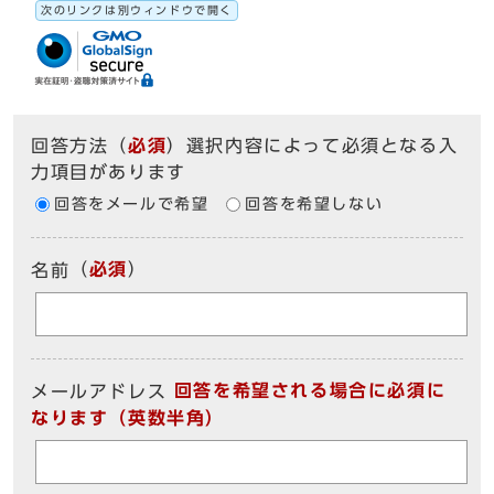
次のリンクは別ウィンドウで開く
回答方法
（
必須
）選択内容によって必須となる入
力項目があります
回答をメールで希望
回答を希望しない
（
必須
）
名前
回答を希望される場合に必須に
メールアドレス
なります（英数半角）