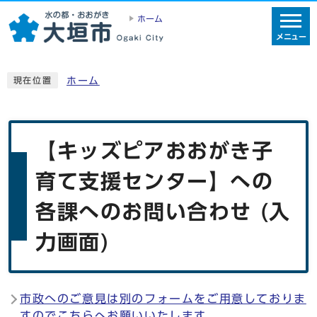
ホーム
メニュー
ホーム
現在位置
【キッズピアおおがき子
育て支援センター】への
各課へのお問い合わせ (入
力画面)
市政へのご意見は別のフォームをご用意しておりま
すのでこちらへお願いいたします。