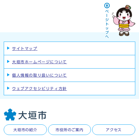
サイトマップ
大垣市ホームページについて
個人情報の取り扱いについて
ウェブアクセシビリティ方針
大垣市の紹介
市役所のご案内
アクセス