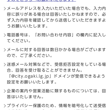
メールアドレスを入力いただいた場合でも、入力内
容に誤りがある場合は回答いたしかねますので、必
ず入力内容を確認してから送信していただきますよ
うお願いいたします。
電話番号は、「お問い合わせ内容」の欄内に記入し
てください。
メールに対する回答は数日かかる場合がございます
ので、ご了承ください。
迷惑メール対策などで、受信拒否設定をしている場
合、回答を受け取ることができません。
「@city.ogaki.lg.jp」ドメインが受信できるよう
設定をお願いいたします。
企業の案内や営業活動に類するものについては、回
答はいたしません。
プライバシー保護のため、情報を暗号化して送受信