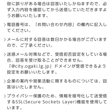
容に誤りがある場合は回答いたしかねますので、必
ず入力内容を確認してから送信していただきますよ
うお願いいたします。
電話番号は、「お問い合わせ内容」の欄内に記入し
てください。
メールに対する回答は数日かかる場合がございます
ので、ご了承ください。
迷惑メール対策などで、受信拒否設定をしている場
合、回答を受け取ることができません。
「@city.ogaki.lg.jp」ドメインが受信できるよう
設定をお願いいたします。
企業の案内や営業活動に類するものについては、回
答はいたしません。
プライバシー保護のため、情報を暗号化して送受信
するSSL(Secure Sockets Layer)機能を使用して
います。