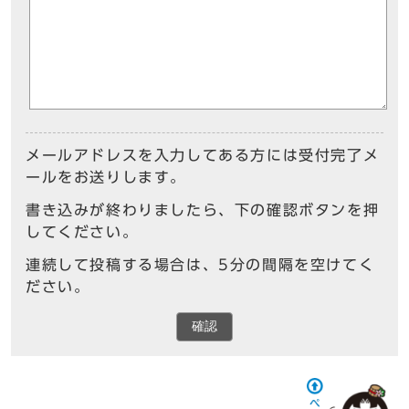
メールアドレスを入力してある方には受付完了メ
ールをお送りします。
書き込みが終わりましたら、下の確認ボタンを押
してください。
連続して投稿する場合は、5分の間隔を空けてく
ださい。
確認