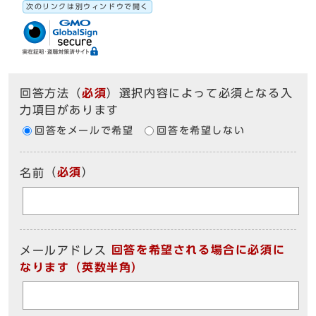
次のリンクは別ウィンドウで開く
回答方法
（
必須
）選択内容によって必須となる入
力項目があります
回答をメールで希望
回答を希望しない
（
必須
）
名前
回答を希望される場合に必須に
メールアドレス
なります（英数半角）