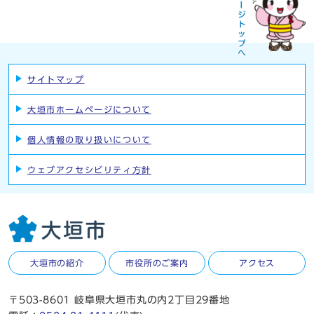
サイトマップ
大垣市ホームページについて
個人情報の取り扱いについて
ウェブアクセシビリティ方針
大垣市の紹介
市役所のご案内
アクセス
〒503-8601 岐阜県大垣市丸の内2丁目29番地