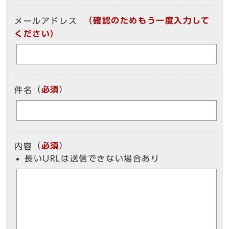
（確認のためもう一度入力して
メールアドレス
ください）
（
必須
）
件名
（
必須
）
内容
長いURLは送信できない場合あり