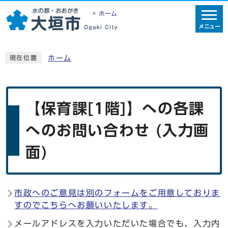
ホーム
メニュー
ホーム
現在位置
【保育課[1階]】への各課
へのお問い合わせ (入力画
面)
市政へのご意見は別のフォームをご用意しておりま
すのでこちらへお願いいたします。
メールアドレスを入力いただいた場合でも、入力内