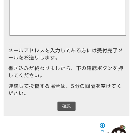
メールアドレスを入力してある方には受付完了メ
ールをお送りします。
書き込みが終わりましたら、下の確認ボタンを押
してください。
連続して投稿する場合は、5分の間隔を空けてく
ださい。
確認