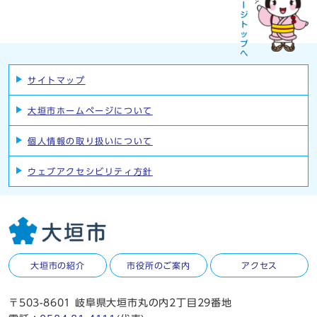
サイトマップ
大垣市ホームページについて
個人情報の取り扱いについて
ウェブアクセシビリティ方針
大垣市の紹介
市役所のご案内
アクセス
〒503-8601 岐阜県大垣市丸の内2丁目29番地