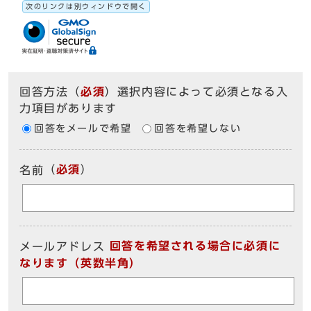
次のリンクは別ウィンドウで開く
回答方法
（
必須
）選択内容によって必須となる入
力項目があります
回答をメールで希望
回答を希望しない
（
必須
）
名前
回答を希望される場合に必須に
メールアドレス
なります（英数半角）