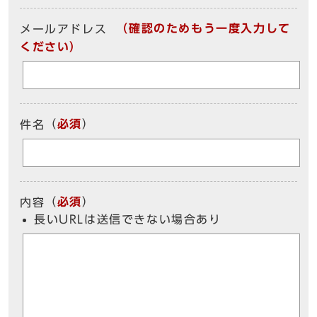
（確認のためもう一度入力して
メールアドレス
ください）
（
必須
）
件名
（
必須
）
内容
長いURLは送信できない場合あり