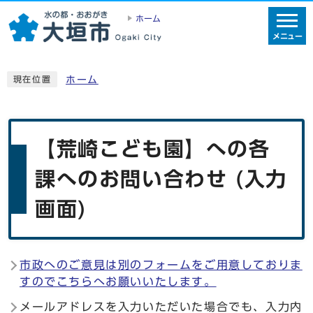
ホーム
メニュー
ホーム
現在位置
【荒崎こども園】への各
課へのお問い合わせ (入力
画面)
市政へのご意見は別のフォームをご用意しておりま
すのでこちらへお願いいたします。
メールアドレスを入力いただいた場合でも、入力内