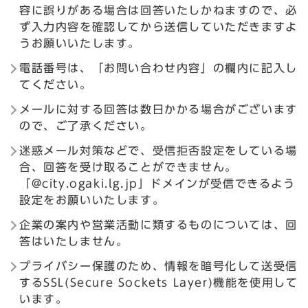
容に誤りがある場合は回答いたしかねますので、必
ず入力内容を確認してから送信していただきますよ
うお願いいたします。
電話番号は、「お問い合わせ内容」の欄内に記入し
てください。
メールに対する回答は数日かかる場合がございます
ので、ご了承ください。
迷惑メール対策などで、受信拒否設定をしている場
合、回答を受け取ることができません。
「@city.ogaki.lg.jp」ドメインが受信できるよう
設定をお願いいたします。
企業の案内や営業活動に類するものについては、回
答はいたしません。
プライバシー保護のため、情報を暗号化して送受信
するSSL(Secure Sockets Layer)機能を使用して
います。