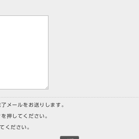
完了メールをお送りします。
ンを押してください。
けてください。