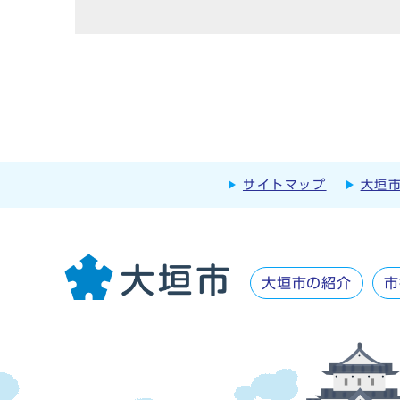
サイトマップ
大垣
大垣市の紹介
市