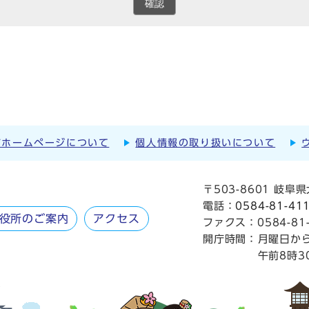
確認
市ホームページについて
個人情報の取り扱いについて
〒503-8601 岐
電話：
0584-81-41
役所のご案内
アクセス
ファクス：0584-81-
開庁時間：
月曜日か
午前8時3