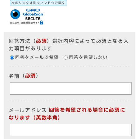
次のリンクは別ウィンドウで開く
回答方法
（
必須
）選択内容によって必須となる入
力項目があります
回答をメールで希望
回答を希望しない
（
必須
）
名前
回答を希望される場合に必須に
メールアドレス
なります（英数半角）