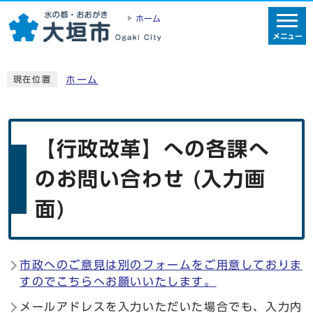
ホーム
メニュー
ホーム
現在位置
【行政改革】への各課へ
のお問い合わせ (入力画
面)
市政へのご意見は別のフォームをご用意しておりま
すのでこちらへお願いいたします。
メールアドレスを入力いただいた場合でも、入力内