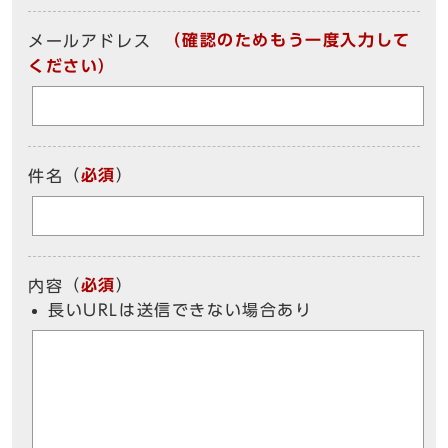
（確認のためもう一度入力して
メールアドレス
ください）
（
必須
）
件名
（
必須
）
内容
長いURLは送信できない場合あり