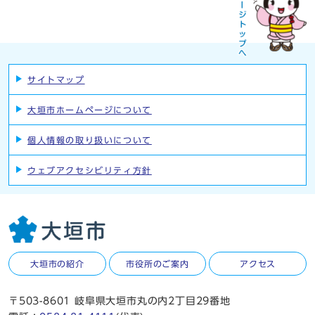
サイトマップ
大垣市ホームページについて
個人情報の取り扱いについて
ウェブアクセシビリティ方針
大垣市の紹介
市役所のご案内
アクセス
〒503-8601 岐阜県大垣市丸の内2丁目29番地