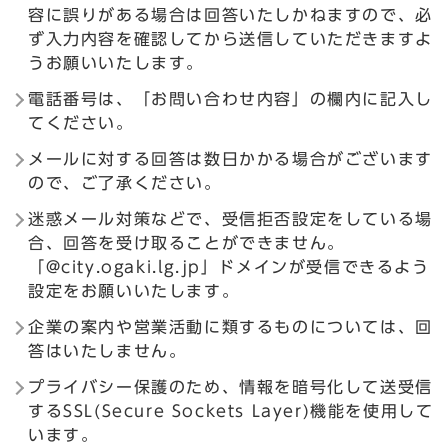
容に誤りがある場合は回答いたしかねますので、必
ず入力内容を確認してから送信していただきますよ
うお願いいたします。
電話番号は、「お問い合わせ内容」の欄内に記入し
てください。
メールに対する回答は数日かかる場合がございます
ので、ご了承ください。
迷惑メール対策などで、受信拒否設定をしている場
合、回答を受け取ることができません。
「@city.ogaki.lg.jp」ドメインが受信できるよう
設定をお願いいたします。
企業の案内や営業活動に類するものについては、回
答はいたしません。
プライバシー保護のため、情報を暗号化して送受信
するSSL(Secure Sockets Layer)機能を使用して
います。