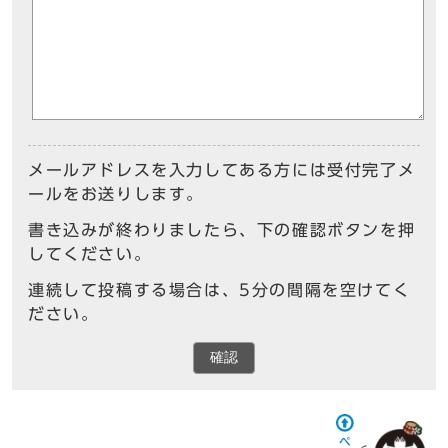
メールアドレスを入力してある方には受付完了メ
ールをお送りします。
書き込みが終わりましたら、下の確認ボタンを押
してください。
連続して投稿する場合は、5分の間隔を空けてく
ださい。
確認