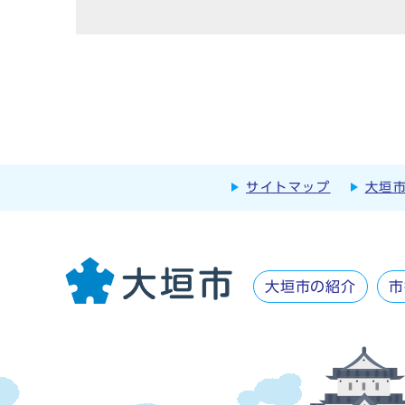
サイトマップ
大垣
大垣市の紹介
市