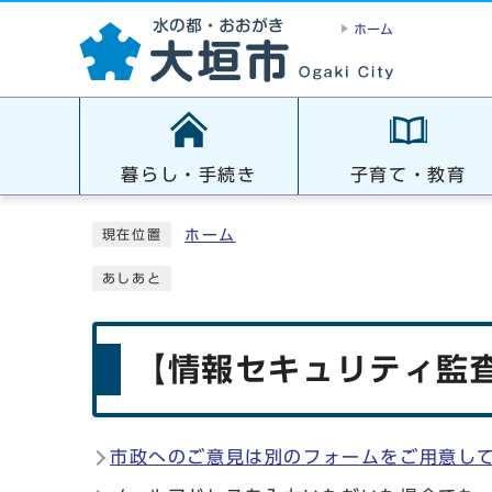
ホーム
暮らし・手続き
子育て・教育
ホーム
現在位置
あしあと
【情報セキュリティ監査
市政へのご意見は別のフォームをご用意し