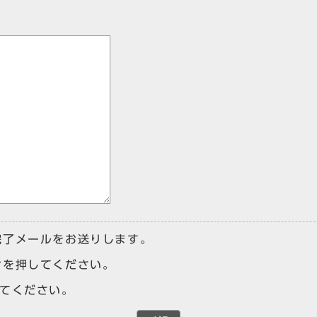
完了メールをお送りします。
ンを押してください。
けてください。