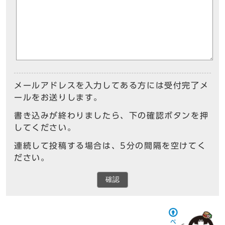
メールアドレスを入力してある方には受付完了メ
ールをお送りします。
書き込みが終わりましたら、下の確認ボタンを押
してください。
連続して投稿する場合は、5分の間隔を空けてく
ださい。
確認