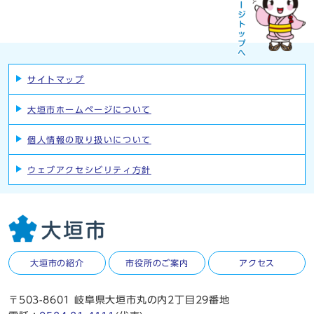
サイトマップ
大垣市ホームページについて
個人情報の取り扱いについて
ウェブアクセシビリティ方針
大垣市の紹介
市役所のご案内
アクセス
〒503-8601 岐阜県大垣市丸の内2丁目29番地