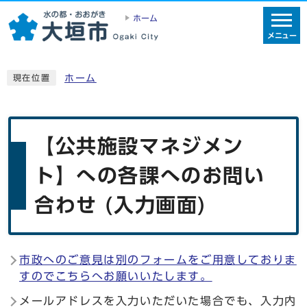
ホーム
メニュー
ホーム
現在位置
【公共施設マネジメン
ト】への各課へのお問い
合わせ (入力画面)
市政へのご意見は別のフォームをご用意しておりま
すのでこちらへお願いいたします。
メールアドレスを入力いただいた場合でも、入力内