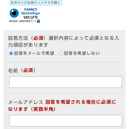
次のリンクは別ウィンドウで開く
回答方法
（
必須
）選択内容によって必須となる入
力項目があります
回答をメールで希望
回答を希望しない
（
必須
）
名前
回答を希望される場合に必須に
メールアドレス
なります（英数半角）