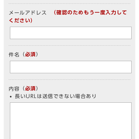
（確認のためもう一度入力して
メールアドレス
ください）
（
必須
）
件名
（
必須
）
内容
長いURLは送信できない場合あり