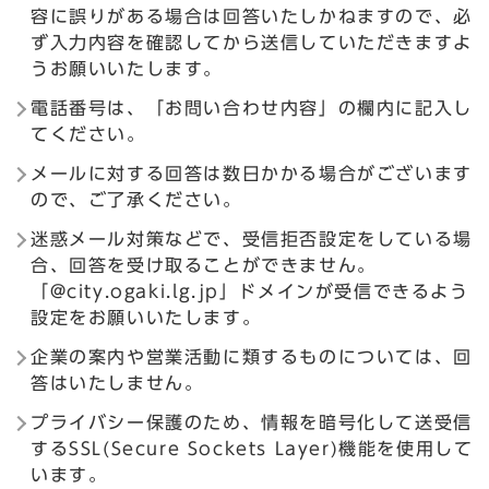
容に誤りがある場合は回答いたしかねますので、必
ず入力内容を確認してから送信していただきますよ
うお願いいたします。
電話番号は、「お問い合わせ内容」の欄内に記入し
てください。
メールに対する回答は数日かかる場合がございます
ので、ご了承ください。
迷惑メール対策などで、受信拒否設定をしている場
合、回答を受け取ることができません。
「@city.ogaki.lg.jp」ドメインが受信できるよう
設定をお願いいたします。
企業の案内や営業活動に類するものについては、回
答はいたしません。
プライバシー保護のため、情報を暗号化して送受信
するSSL(Secure Sockets Layer)機能を使用して
います。