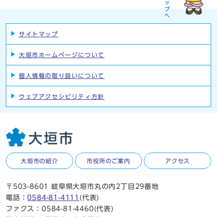
サイトマップ
大垣市ホームページについて
個人情報の取り扱いについて
ウェブアクセシビリティ方針
大垣市の紹介
市役所のご案内
アクセス
〒503-8601 岐阜県大垣市丸の内2丁目29番地
電話：
0584-81-4111
(代表)
ファクス：0584-81-4460(代表)