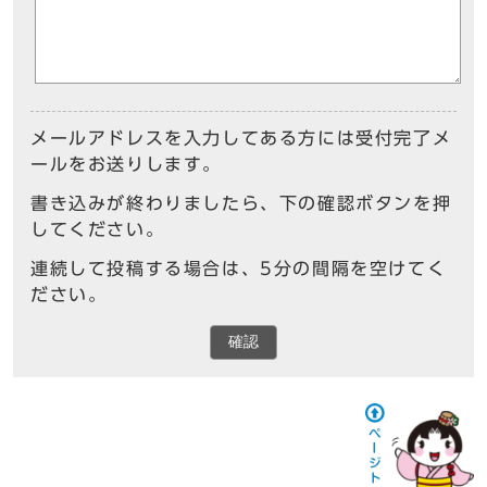
メールアドレスを入力してある方には受付完了メ
ールをお送りします。
書き込みが終わりましたら、下の確認ボタンを押
してください。
連続して投稿する場合は、5分の間隔を空けてく
ださい。
確認