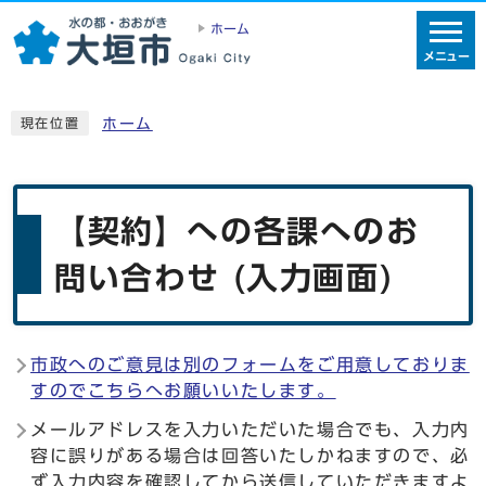
ホーム
メニュー
ホーム
現在位置
【契約】への各課へのお
問い合わせ (入力画面)
市政へのご意見は別のフォームをご用意しておりま
すのでこちらへお願いいたします。
メールアドレスを入力いただいた場合でも、入力内
容に誤りがある場合は回答いたしかねますので、必
ず入力内容を確認してから送信していただきますよ