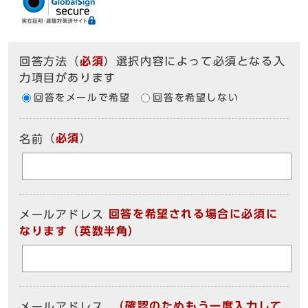
回答方法
（
必須
）選択内容によって必須となる入
力項目があります
回答をメールで希望
回答を希望しない
（
必須
）
名前
回答を希望される場合に必須に
メールアドレス
なります（英数半角）
（確認のためもう一度入力して
メールアドレス