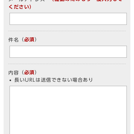
ください）
（
必須
）
件名
（
必須
）
内容
長いURLは送信できない場合あり