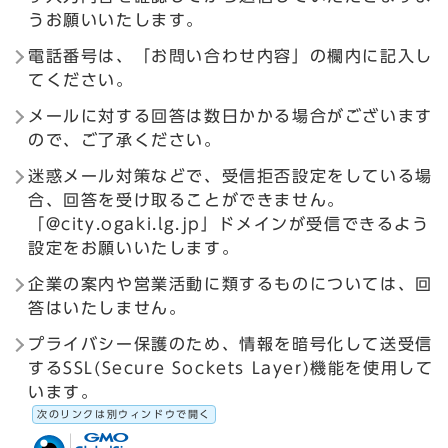
うお願いいたします。
電話番号は、「お問い合わせ内容」の欄内に記入し
てください。
メールに対する回答は数日かかる場合がございます
ので、ご了承ください。
迷惑メール対策などで、受信拒否設定をしている場
合、回答を受け取ることができません。
「@city.ogaki.lg.jp」ドメインが受信できるよう
設定をお願いいたします。
企業の案内や営業活動に類するものについては、回
答はいたしません。
プライバシー保護のため、情報を暗号化して送受信
するSSL(Secure Sockets Layer)機能を使用して
います。
次のリンクは別ウィンドウで開く