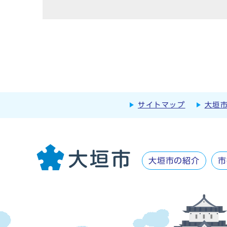
サイトマップ
大垣
大垣市の紹介
市