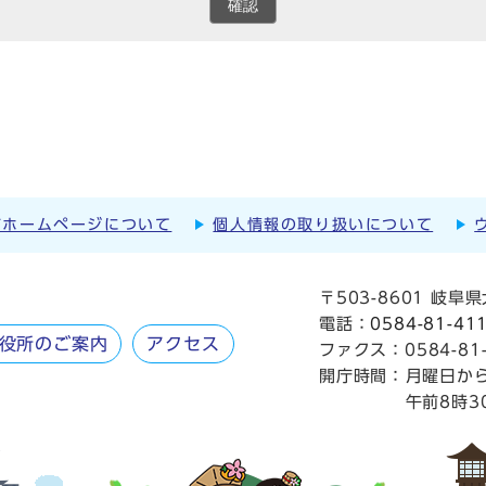
確認
市ホームページについて
個人情報の取り扱いについて
〒503-8601 岐
電話：
0584-81-41
役所のご案内
アクセス
ファクス：0584-81-
開庁時間：
月曜日か
午前8時3