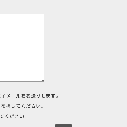
完了メールをお送りします。
ンを押してください。
けてください。