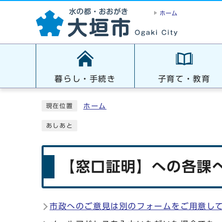
ホーム
暮らし・手続き
子育て・教育
ホーム
現在位置
あしあと
【窓口証明】への各課へ
市政へのご意見は別のフォームをご用意し