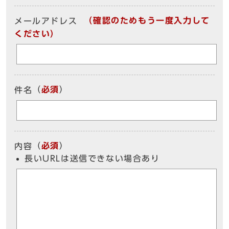
（確認のためもう一度入力して
メールアドレス
ください）
（
必須
）
件名
（
必須
）
内容
長いURLは送信できない場合あり