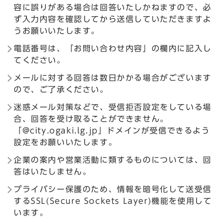
容に誤りがある場合は回答いたしかねますので、必
ず入力内容を確認してから送信していただきますよ
うお願いいたします。
電話番号は、「お問い合わせ内容」の欄内に記入し
てください。
メールに対する回答は数日かかる場合がございます
ので、ご了承ください。
迷惑メール対策などで、受信拒否設定をしている場
合、回答を受け取ることができません。
「@city.ogaki.lg.jp」ドメインが受信できるよう
設定をお願いいたします。
企業の案内や営業活動に類するものについては、回
答はいたしません。
プライバシー保護のため、情報を暗号化して送受信
するSSL(Secure Sockets Layer)機能を使用して
います。