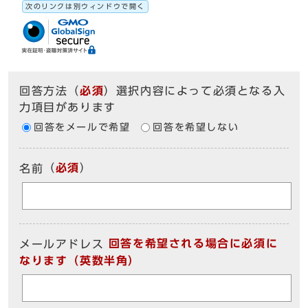
次のリンクは別ウィンドウで開く
回答方法
（
必須
）選択内容によって必須となる入
力項目があります
回答をメールで希望
回答を希望しない
（
必須
）
名前
回答を希望される場合に必須に
メールアドレス
なります（英数半角）