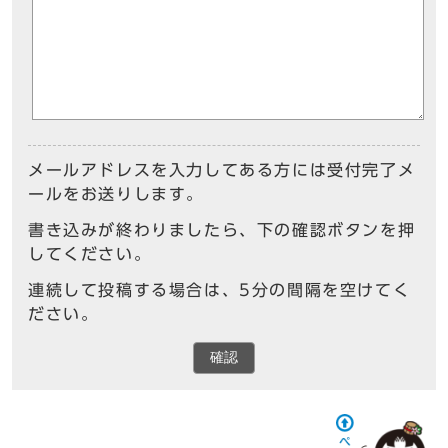
メールアドレスを入力してある方には受付完了メ
ールをお送りします。
書き込みが終わりましたら、下の確認ボタンを押
してください。
連続して投稿する場合は、5分の間隔を空けてく
ださい。
確認