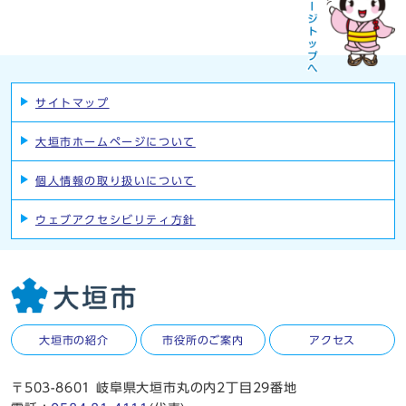
サイトマップ
大垣市ホームページについて
個人情報の取り扱いについて
ウェブアクセシビリティ方針
大垣市の紹介
市役所のご案内
アクセス
〒503-8601 岐阜県大垣市丸の内2丁目29番地