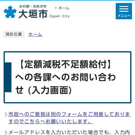
ホーム
メニュー
ホーム
現在位置
【定額減税不足額給付】
への各課へのお問い合わ
せ (入力画面)
市政へのご意見は別のフォームをご用意しておりま
すのでこちらへお願いいたします。
メールアドレスを入力いただいた場合でも、入力内