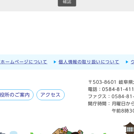
確認
市ホームページについて
個人情報の取り扱いについて
〒503-8601 岐
電話：
0584-81-41
役所のご案内
アクセス
ファクス：0584-81-
開庁時間：
月曜日か
午前8時3