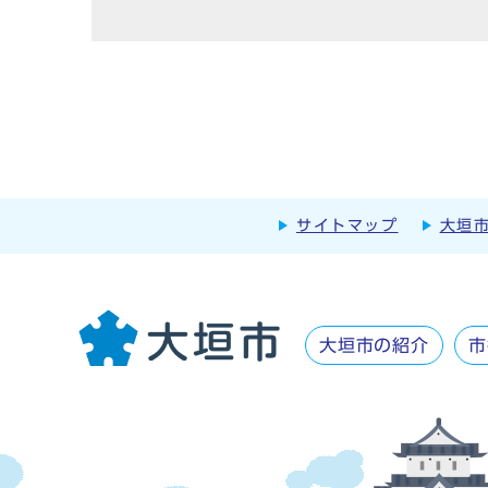
サイトマップ
大垣
大垣市の紹介
市