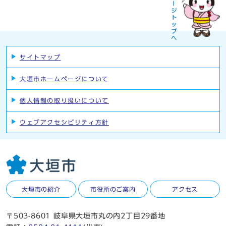
サイトマップ
大垣市ホームページについて
個人情報の取り扱いについて
ウェブアクセシビリティ方針
大垣市の紹介
市役所のご案内
アクセス
〒503-8601 岐阜県大垣市丸の内2丁目29番地