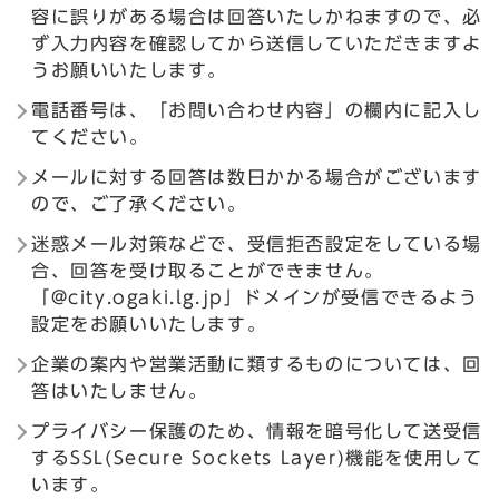
容に誤りがある場合は回答いたしかねますので、必
ず入力内容を確認してから送信していただきますよ
うお願いいたします。
電話番号は、「お問い合わせ内容」の欄内に記入し
てください。
メールに対する回答は数日かかる場合がございます
ので、ご了承ください。
迷惑メール対策などで、受信拒否設定をしている場
合、回答を受け取ることができません。
「@city.ogaki.lg.jp」ドメインが受信できるよう
設定をお願いいたします。
企業の案内や営業活動に類するものについては、回
答はいたしません。
プライバシー保護のため、情報を暗号化して送受信
するSSL(Secure Sockets Layer)機能を使用して
います。