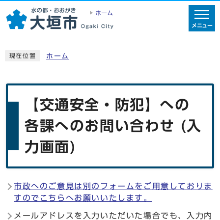
ホーム
メニュー
ホーム
現在位置
【交通安全・防犯】への
各課へのお問い合わせ (入
力画面)
市政へのご意見は別のフォームをご用意しておりま
すのでこちらへお願いいたします。
メールアドレスを入力いただいた場合でも、入力内