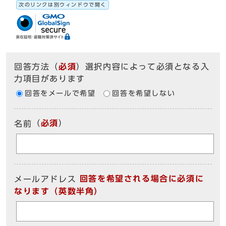
次のリンクは別ウィンドウで開く
回答方法
（
必須
）選択内容によって必須となる入
力項目があります
回答をメールで希望
回答を希望しない
（
必須
）
名前
回答を希望される場合に必須に
メールアドレス
なります（英数半角）