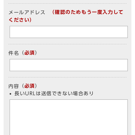
（確認のためもう一度入力して
メールアドレス
ください）
（
必須
）
件名
（
必須
）
内容
長いURLは送信できない場合あり