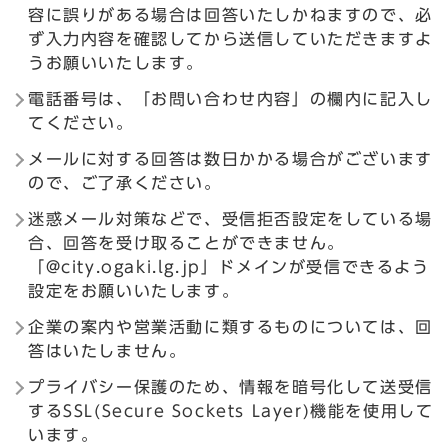
容に誤りがある場合は回答いたしかねますので、必
ず入力内容を確認してから送信していただきますよ
うお願いいたします。
電話番号は、「お問い合わせ内容」の欄内に記入し
てください。
メールに対する回答は数日かかる場合がございます
ので、ご了承ください。
迷惑メール対策などで、受信拒否設定をしている場
合、回答を受け取ることができません。
「@city.ogaki.lg.jp」ドメインが受信できるよう
設定をお願いいたします。
企業の案内や営業活動に類するものについては、回
答はいたしません。
プライバシー保護のため、情報を暗号化して送受信
するSSL(Secure Sockets Layer)機能を使用して
います。