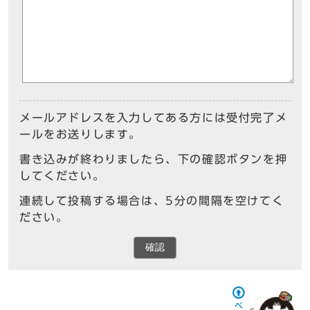
メールアドレスを入力してある方には受付完了メ
ールをお送りします。
書き込みが終わりましたら、下の確認ボタンを押
してください。
連続して投稿する場合は、5分の間隔を空けてく
ださい。
確認