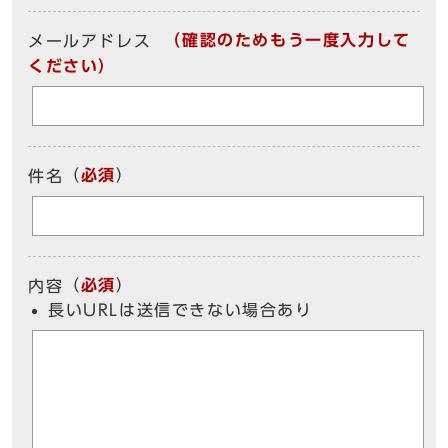
（確認のためもう一度入力して
メールアドレス
ください）
（
必須
）
件名
（
必須
）
内容
長いURLは送信できない場合あり