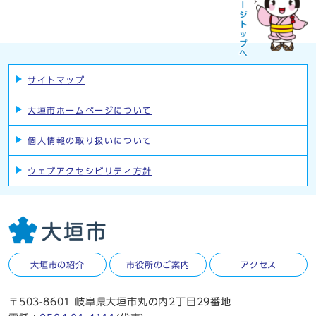
サイトマップ
大垣市ホームページについて
個人情報の取り扱いについて
ウェブアクセシビリティ方針
大垣市の紹介
市役所のご案内
アクセス
〒503-8601 岐阜県大垣市丸の内2丁目29番地