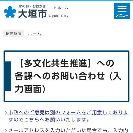
ホーム
メニュー
ホーム
現在位置
【多文化共生推進】への
各課へのお問い合わせ (入
力画面)
市政へのご意見は別のフォームをご用意しておりま
すのでこちらへお願いいたします。
メールアドレスを入力いただいた場合でも、入力内