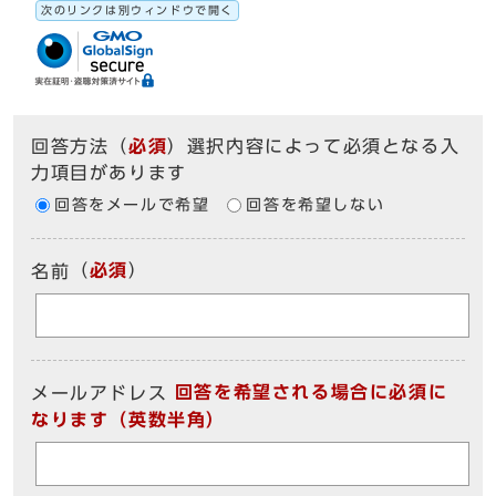
次のリンクは別ウィンドウで開く
回答方法
（
必須
）選択内容によって必須となる入
力項目があります
回答をメールで希望
回答を希望しない
（
必須
）
名前
回答を希望される場合に必須に
メールアドレス
なります（英数半角）