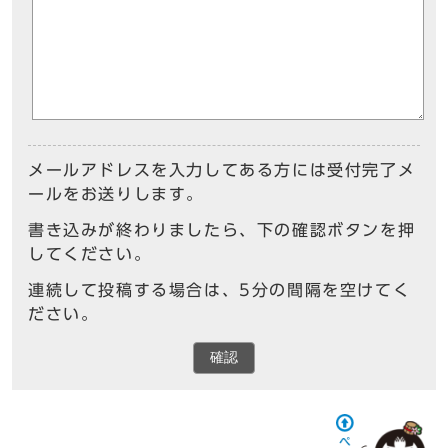
メールアドレスを入力してある方には受付完了メ
ールをお送りします。
書き込みが終わりましたら、下の確認ボタンを押
してください。
連続して投稿する場合は、5分の間隔を空けてく
ださい。
確認