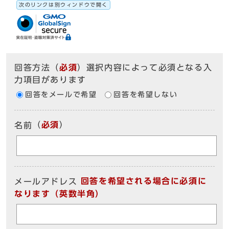
次のリンクは別ウィンドウで開く
回答方法
（
必須
）選択内容によって必須となる入
力項目があります
回答をメールで希望
回答を希望しない
（
必須
）
名前
回答を希望される場合に必須に
メールアドレス
なります（英数半角）