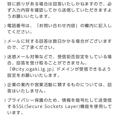
容に誤りがある場合は回答いたしかねますので、必
ず入力内容を確認してから送信していただきますよ
うお願いいたします。
電話番号は、「お問い合わせ内容」の欄内に記入し
てください。
メールに対する回答は数日かかる場合がございます
ので、ご了承ください。
迷惑メール対策などで、受信拒否設定をしている場
合、回答を受け取ることができません。
「@city.ogaki.lg.jp」ドメインが受信できるよう
設定をお願いいたします。
企業の案内や営業活動に類するものについては、回
答はいたしません。
プライバシー保護のため、情報を暗号化して送受信
するSSL(Secure Sockets Layer)機能を使用して
います。