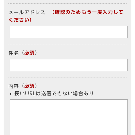
（確認のためもう一度入力して
メールアドレス
ください）
（
必須
）
件名
（
必須
）
内容
長いURLは送信できない場合あり