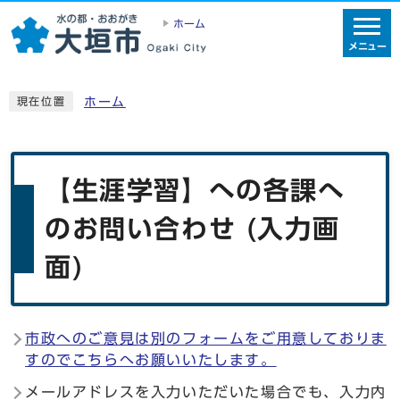
ホーム
メニュー
ホーム
現在位置
【生涯学習】への各課へ
のお問い合わせ (入力画
面)
市政へのご意見は別のフォームをご用意しておりま
すのでこちらへお願いいたします。
メールアドレスを入力いただいた場合でも、入力内