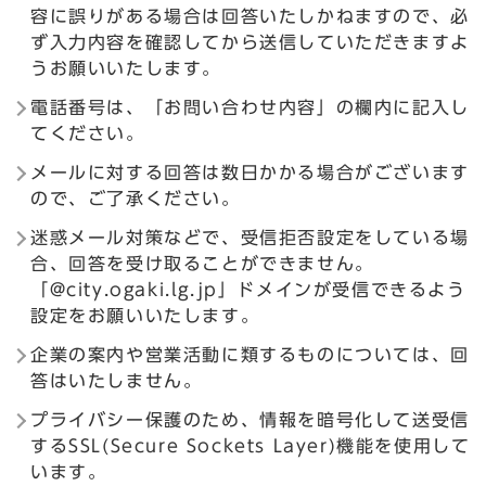
容に誤りがある場合は回答いたしかねますので、必
ず入力内容を確認してから送信していただきますよ
うお願いいたします。
電話番号は、「お問い合わせ内容」の欄内に記入し
てください。
メールに対する回答は数日かかる場合がございます
ので、ご了承ください。
迷惑メール対策などで、受信拒否設定をしている場
合、回答を受け取ることができません。
「@city.ogaki.lg.jp」ドメインが受信できるよう
設定をお願いいたします。
企業の案内や営業活動に類するものについては、回
答はいたしません。
プライバシー保護のため、情報を暗号化して送受信
するSSL(Secure Sockets Layer)機能を使用して
います。