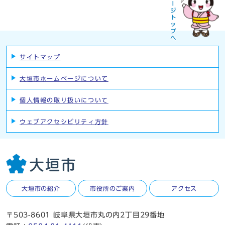
サイトマップ
大垣市ホームページについて
個人情報の取り扱いについて
ウェブアクセシビリティ方針
大垣市の紹介
市役所のご案内
アクセス
〒503-8601 岐阜県大垣市丸の内2丁目29番地