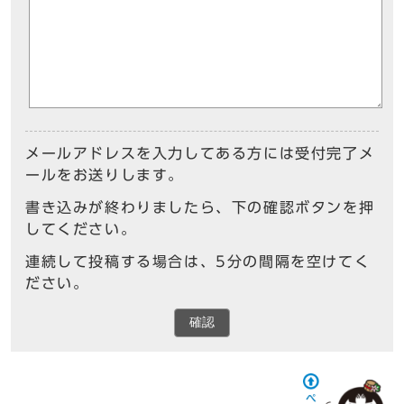
メールアドレスを入力してある方には受付完了メ
ールをお送りします。
書き込みが終わりましたら、下の確認ボタンを押
してください。
連続して投稿する場合は、5分の間隔を空けてく
ださい。
確認