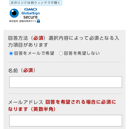
次のリンクは別ウィンドウで開く
回答方法
（
必須
）選択内容によって必須となる入
力項目があります
回答をメールで希望
回答を希望しない
（
必須
）
名前
回答を希望される場合に必須に
メールアドレス
なります（英数半角）