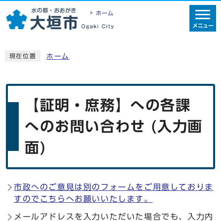
ホーム
メニュー
ホーム
現在位置
【証明・庶務】への各課
へのお問い合わせ (入力画
面)
市政へのご意見は別のフォームをご用意しておりま
すのでこちらへお願いいたします。
メールアドレスを入力いただいた場合でも、入力内