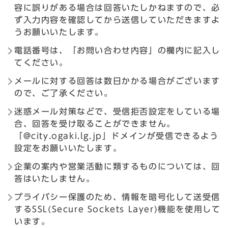
容に誤りがある場合は回答いたしかねますので、必
ず入力内容を確認してから送信していただきますよ
うお願いいたします。
電話番号は、「お問い合わせ内容」の欄内に記入し
てください。
メールに対する回答は数日かかる場合がございます
ので、ご了承ください。
迷惑メール対策などで、受信拒否設定をしている場
合、回答を受け取ることができません。
「@city.ogaki.lg.jp」ドメインが受信できるよう
設定をお願いいたします。
企業の案内や営業活動に類するものについては、回
答はいたしません。
プライバシー保護のため、情報を暗号化して送受信
するSSL(Secure Sockets Layer)機能を使用して
います。