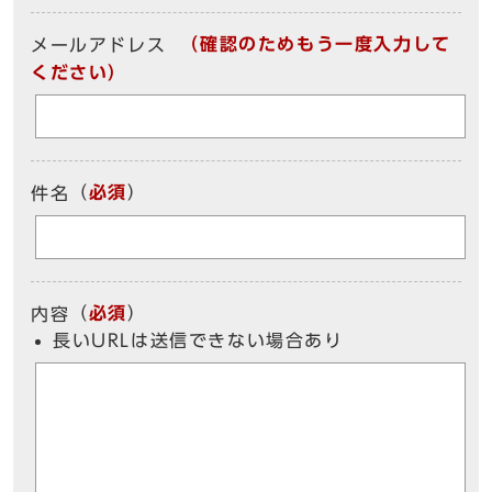
（確認のためもう一度入力して
メールアドレス
ください）
（
必須
）
件名
（
必須
）
内容
長いURLは送信できない場合あり