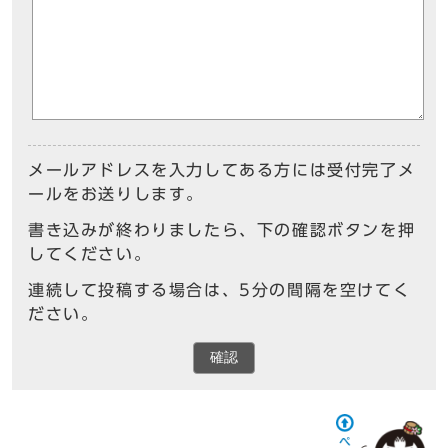
メールアドレスを入力してある方には受付完了メ
ールをお送りします。
書き込みが終わりましたら、下の確認ボタンを押
してください。
連続して投稿する場合は、5分の間隔を空けてく
ださい。
確認