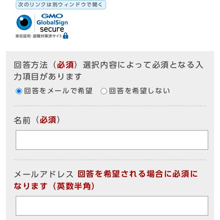
次のリンクは別ウィンドウで開く
回答方法
（
必須
）選択内容によって必須となる入
力項目があります
回答をメールで希望
回答を希望しない
（
必須
）
名前
回答を希望される場合に必須に
メールアドレス
なります（英数半角）