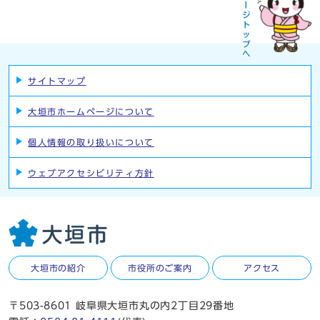
サイトマップ
大垣市ホームページについて
個人情報の取り扱いについて
ウェブアクセシビリティ方針
大垣市の紹介
市役所のご案内
アクセス
〒503-8601 岐阜県大垣市丸の内2丁目29番地