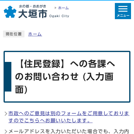
ホーム
メニュー
ホーム
現在位置
【住民登録】への各課へ
のお問い合わせ (入力画
面)
市政へのご意見は別のフォームをご用意しておりま
すのでこちらへお願いいたします。
メールアドレスを入力いただいた場合でも、入力内