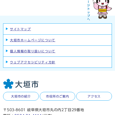
サイトマップ
大垣市ホームページについて
個人情報の取り扱いについて
ウェブアクセシビリティ方針
大垣市の紹介
市役所のご案内
アクセス
〒503-8601 岐阜県大垣市丸の内2丁目29番地