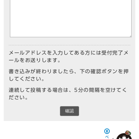
メールアドレスを入力してある方には受付完了メ
ールをお送りします。
書き込みが終わりましたら、下の確認ボタンを押
してください。
連続して投稿する場合は、5分の間隔を空けてく
ださい。
確認