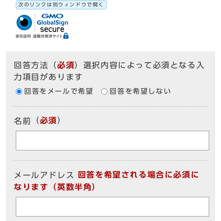
次のリンクは別ウィンドウで開く
回答方法
（
必須
）選択内容によって必須となる入
力項目があります
回答をメールで希望
回答を希望しない
（
必須
）
名前
回答を希望される場合に必須に
メールアドレス
なります（英数半角）