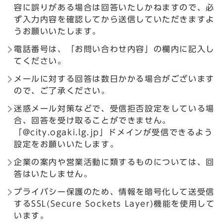
容に誤りがある場合は回答いたしかねますので、必
ず入力内容を確認してから送信していただきますよ
うお願いいたします。
電話番号は、「お問い合わせ内容」の欄内に記入し
てください。
メールに対する回答は数日かかる場合がございます
ので、ご了承ください。
迷惑メール対策などで、受信拒否設定をしている場
合、回答を受け取ることができません。
「@city.ogaki.lg.jp」ドメインが受信できるよう
設定をお願いいたします。
企業の案内や営業活動に類するものについては、回
答はいたしません。
プライバシー保護のため、情報を暗号化して送受信
するSSL(Secure Sockets Layer)機能を使用して
います。