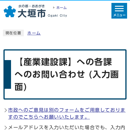
ホーム
メニュー
ホーム
現在位置
【産業建設課】への各課
へのお問い合わせ (入力画
面)
市政へのご意見は別のフォームをご用意しておりま
すのでこちらへお願いいたします。
メールアドレスを入力いただいた場合でも、入力内