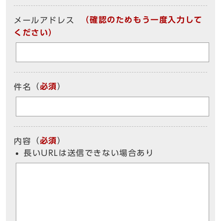
（確認のためもう一度入力して
メールアドレス
ください）
（
必須
）
件名
（
必須
）
内容
長いURLは送信できない場合あり