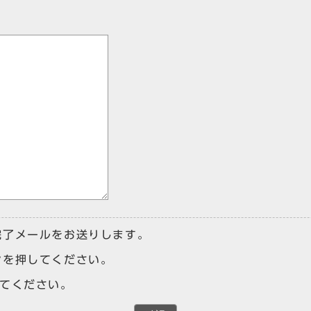
完了メールをお送りします。
ンを押してください。
けてください。