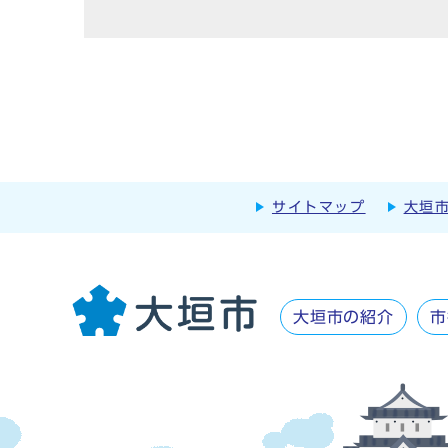
サイトマップ
大垣
大垣市の紹介
市