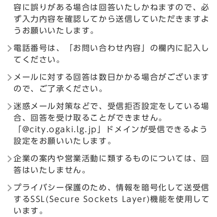
容に誤りがある場合は回答いたしかねますので、必
ず入力内容を確認してから送信していただきますよ
うお願いいたします。
電話番号は、「お問い合わせ内容」の欄内に記入し
てください。
メールに対する回答は数日かかる場合がございます
ので、ご了承ください。
迷惑メール対策などで、受信拒否設定をしている場
合、回答を受け取ることができません。
「@city.ogaki.lg.jp」ドメインが受信できるよう
設定をお願いいたします。
企業の案内や営業活動に類するものについては、回
答はいたしません。
プライバシー保護のため、情報を暗号化して送受信
するSSL(Secure Sockets Layer)機能を使用して
います。