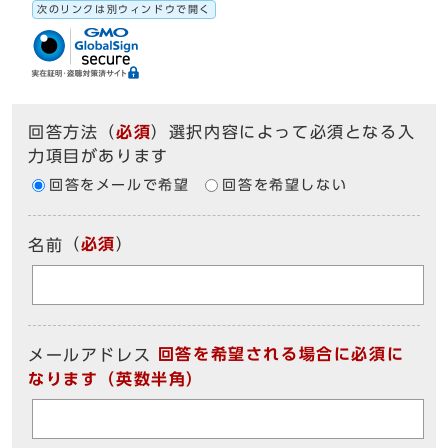
次のリンクは別ウィンドウで開く
回答方法
（
必須
）選択内容によって必須となる入
力項目があります
回答をメールで希望
回答を希望しない
（
必須
）
名前
回答を希望される場合に必須に
メールアドレス
なります（英数半角）