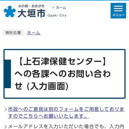
ホーム
メニュー
ホーム
現在位置
【上石津保健センター】
への各課へのお問い合わ
せ (入力画面)
市政へのご意見は別のフォームをご用意しておりま
すのでこちらへお願いいたします。
メールアドレスを入力いただいた場合でも、入力内