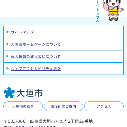
サイトマップ
大垣市ホームページについて
個人情報の取り扱いについて
ウェブアクセシビリティ方針
大垣市の紹介
市役所のご案内
アクセス
〒503-8601 岐阜県大垣市丸の内2丁目29番地