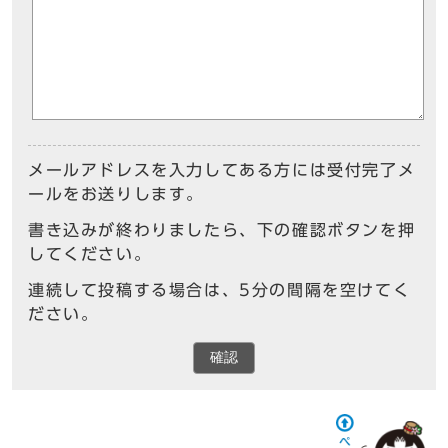
メールアドレスを入力してある方には受付完了メ
ールをお送りします。
書き込みが終わりましたら、下の確認ボタンを押
してください。
連続して投稿する場合は、5分の間隔を空けてく
ださい。
確認