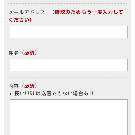
（確認のためもう一度入力して
メールアドレス
ください）
（
必須
）
件名
（
必須
）
内容
長いURLは送信できない場合あり