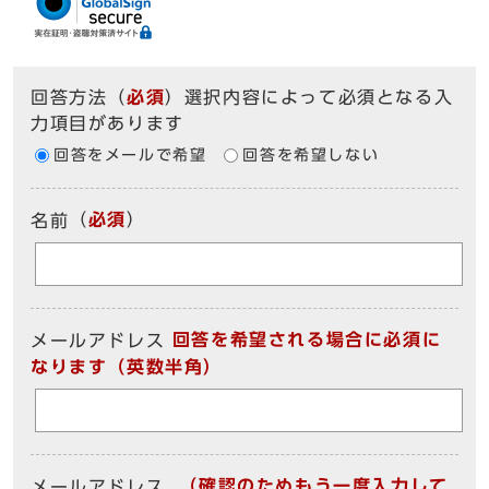
回答方法
（
必須
）選択内容によって必須となる入
力項目があります
回答をメールで希望
回答を希望しない
（
必須
）
名前
回答を希望される場合に必須に
メールアドレス
なります（英数半角）
（確認のためもう一度入力して
メールアドレス