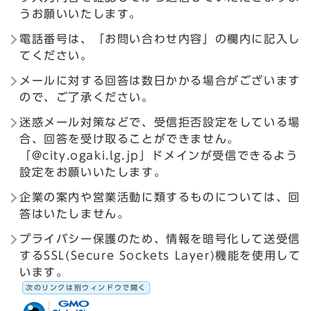
うお願いいたします。
電話番号は、「お問い合わせ内容」の欄内に記入し
てください。
メールに対する回答は数日かかる場合がございます
ので、ご了承ください。
迷惑メール対策などで、受信拒否設定をしている場
合、回答を受け取ることができません。
「@city.ogaki.lg.jp」ドメインが受信できるよう
設定をお願いいたします。
企業の案内や営業活動に類するものについては、回
答はいたしません。
プライバシー保護のため、情報を暗号化して送受信
するSSL(Secure Sockets Layer)機能を使用して
います。
次のリンクは別ウィンドウで開く