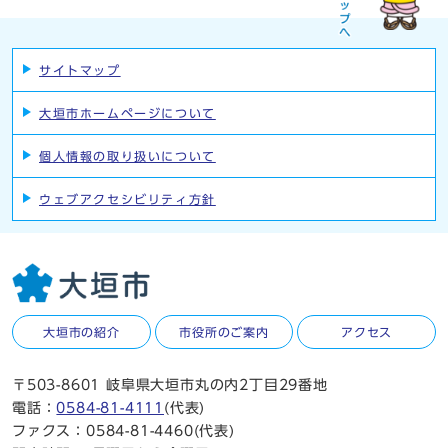
サイトマップ
大垣市ホームページについて
個人情報の取り扱いについて
ウェブアクセシビリティ方針
大垣市の紹介
市役所のご案内
アクセス
〒503-8601 岐阜県大垣市丸の内2丁目29番地
電話：
0584-81-4111
(代表)
ファクス：0584-81-4460(代表)