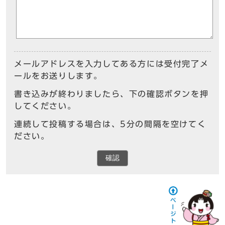
メールアドレスを入力してある方には受付完了メ
ールをお送りします。
書き込みが終わりましたら、下の確認ボタンを押
してください。
連続して投稿する場合は、5分の間隔を空けてく
ださい。
確認