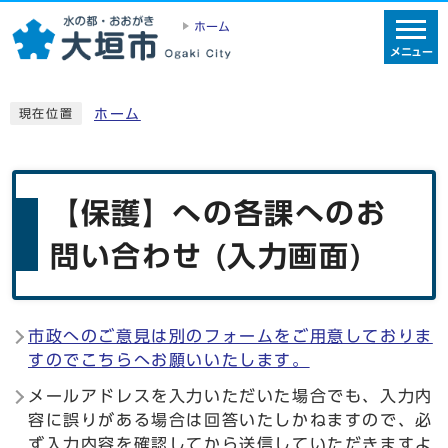
ホーム
メニュー
ホーム
現在位置
【保護】への各課へのお
問い合わせ (入力画面)
市政へのご意見は別のフォームをご用意しておりま
すのでこちらへお願いいたします。
メールアドレスを入力いただいた場合でも、入力内
容に誤りがある場合は回答いたしかねますので、必
ず入力内容を確認してから送信していただきますよ