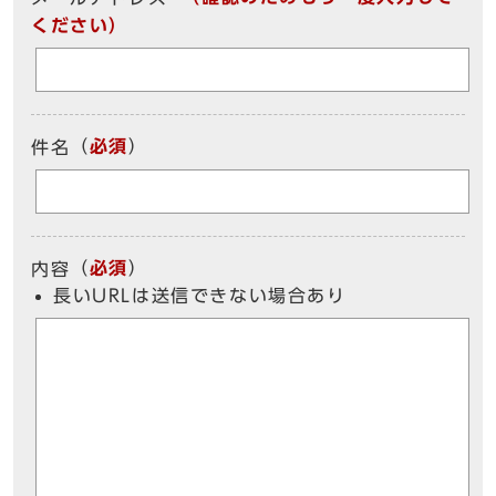
ください）
（
必須
）
件名
（
必須
）
内容
長いURLは送信できない場合あり