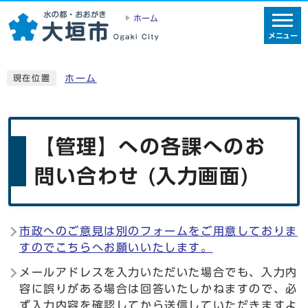
ホーム
メニュー
ホーム
現在位置
【管理】への各課へのお
問い合わせ (入力画面)
市政へのご意見は別のフォームをご用意しておりま
すのでこちらへお願いいたします。
メールアドレスを入力いただいた場合でも、入力内
容に誤りがある場合は回答いたしかねますので、必
ず入力内容を確認してから送信していただきますよ