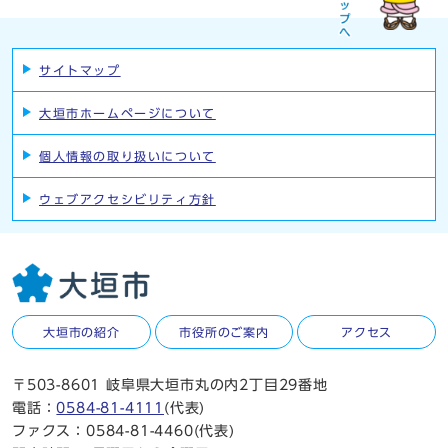
サイトマップ
大垣市ホームページについて
個人情報の取り扱いについて
ウェブアクセシビリティ方針
大垣市の紹介
市役所のご案内
アクセス
〒503-8601 岐阜県大垣市丸の内2丁目29番地
電話：
0584-81-4111
(代表)
ファクス：0584-81-4460(代表)