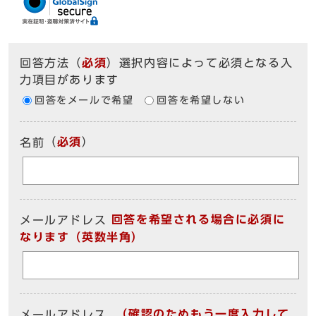
回答方法
（
必須
）選択内容によって必須となる入
力項目があります
回答をメールで希望
回答を希望しない
（
必須
）
名前
回答を希望される場合に必須に
メールアドレス
なります（英数半角）
（確認のためもう一度入力して
メールアドレス