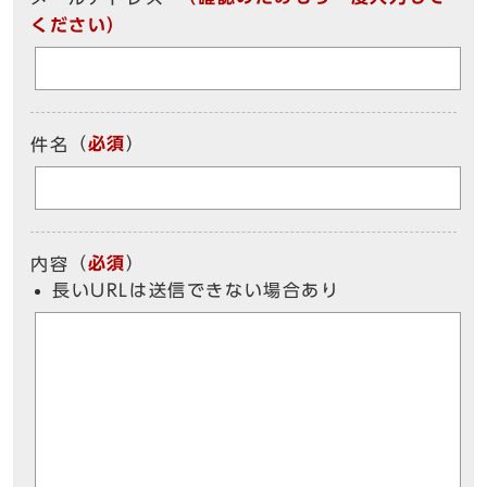
ください）
（
必須
）
件名
（
必須
）
内容
長いURLは送信できない場合あり