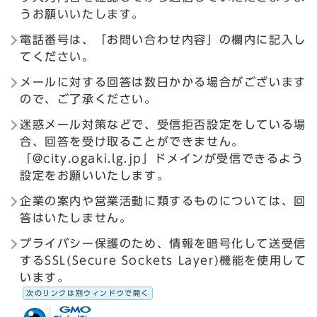
うお願いいたします。
電話番号は、「お問い合わせ内容」の欄内に記入し
てください。
メールに対する回答は数日かかる場合がございます
ので、ご了承ください。
迷惑メール対策などで、受信拒否設定をしている場
合、回答を受け取ることができません。
「@city.ogaki.lg.jp」ドメインが受信できるよう
設定をお願いいたします。
企業の案内や営業活動に類するものについては、回
答はいたしません。
プライバシー保護のため、情報を暗号化して送受信
するSSL(Secure Sockets Layer)機能を使用して
います。
次のリンクは別ウィンドウで開く