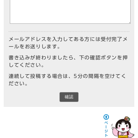
メールアドレスを入力してある方には受付完了メ
ールをお送りします。
書き込みが終わりましたら、下の確認ボタンを押
してください。
連続して投稿する場合は、5分の間隔を空けてく
ださい。
確認