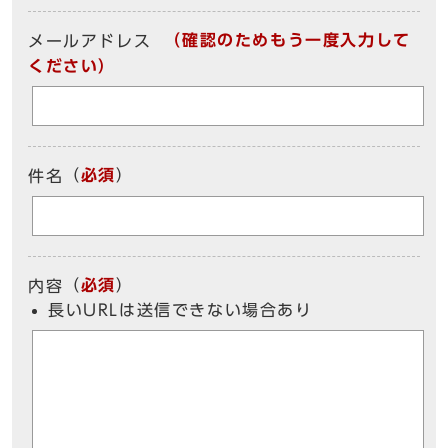
（確認のためもう一度入力して
メールアドレス
ください）
（
必須
）
件名
（
必須
）
内容
長いURLは送信できない場合あり