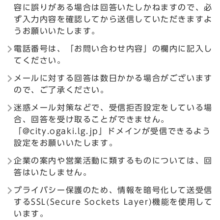
容に誤りがある場合は回答いたしかねますので、必
ず入力内容を確認してから送信していただきますよ
うお願いいたします。
電話番号は、「お問い合わせ内容」の欄内に記入し
てください。
メールに対する回答は数日かかる場合がございます
ので、ご了承ください。
迷惑メール対策などで、受信拒否設定をしている場
合、回答を受け取ることができません。
「@city.ogaki.lg.jp」ドメインが受信できるよう
設定をお願いいたします。
企業の案内や営業活動に類するものについては、回
答はいたしません。
プライバシー保護のため、情報を暗号化して送受信
するSSL(Secure Sockets Layer)機能を使用して
います。