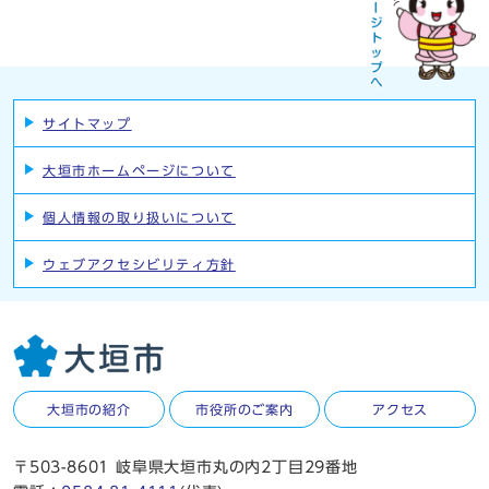
サイトマップ
大垣市ホームページについて
個人情報の取り扱いについて
ウェブアクセシビリティ方針
大垣市の紹介
市役所のご案内
アクセス
〒503-8601 岐阜県大垣市丸の内2丁目29番地