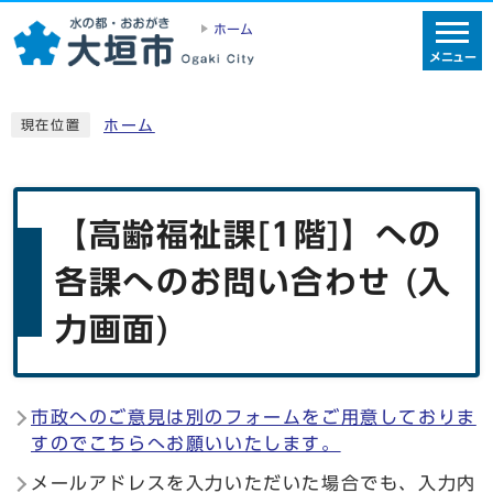
ホーム
メニュー
ホーム
現在位置
【高齢福祉課[1階]】への
各課へのお問い合わせ (入
力画面)
市政へのご意見は別のフォームをご用意しておりま
すのでこちらへお願いいたします。
メールアドレスを入力いただいた場合でも、入力内