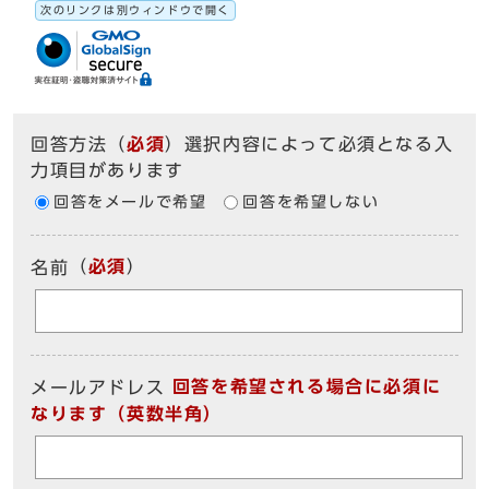
次のリンクは別ウィンドウで開く
回答方法
（
必須
）選択内容によって必須となる入
力項目があります
回答をメールで希望
回答を希望しない
（
必須
）
名前
回答を希望される場合に必須に
メールアドレス
なります（英数半角）