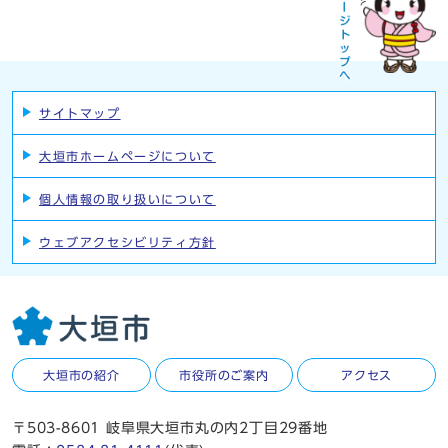
サイトマップ
大垣市ホームページについて
個人情報の取り扱いについて
ウェブアクセシビリティ方針
大垣市の紹介
市役所のご案内
アクセス
〒503-8601 岐阜県大垣市丸の内2丁目29番地