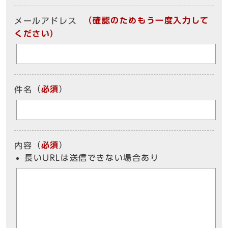
（確認のためもう一度入力して
メールアドレス
ください）
（
必須
）
件名
（
必須
）
内容
長いURLは送信できない場合あり