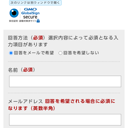
次のリンクは別ウィンドウで開く
回答方法
（
必須
）選択内容によって必須となる入
力項目があります
回答をメールで希望
回答を希望しない
（
必須
）
名前
回答を希望される場合に必須に
メールアドレス
なります（英数半角）