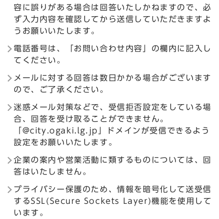
容に誤りがある場合は回答いたしかねますので、必
ず入力内容を確認してから送信していただきますよ
うお願いいたします。
電話番号は、「お問い合わせ内容」の欄内に記入し
てください。
メールに対する回答は数日かかる場合がございます
ので、ご了承ください。
迷惑メール対策などで、受信拒否設定をしている場
合、回答を受け取ることができません。
「@city.ogaki.lg.jp」ドメインが受信できるよう
設定をお願いいたします。
企業の案内や営業活動に類するものについては、回
答はいたしません。
プライバシー保護のため、情報を暗号化して送受信
するSSL(Secure Sockets Layer)機能を使用して
います。