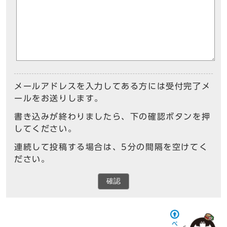
メールアドレスを入力してある方には受付完了メ
ールをお送りします。
書き込みが終わりましたら、下の確認ボタンを押
してください。
連続して投稿する場合は、5分の間隔を空けてく
ださい。
確認