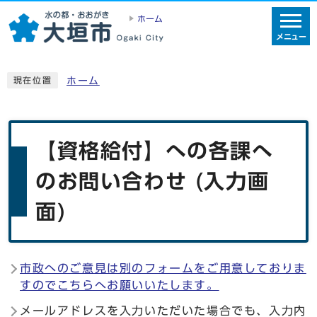
ホーム
メニュー
ホーム
現在位置
【資格給付】への各課へ
のお問い合わせ (入力画
面)
市政へのご意見は別のフォームをご用意しておりま
すのでこちらへお願いいたします。
メールアドレスを入力いただいた場合でも、入力内