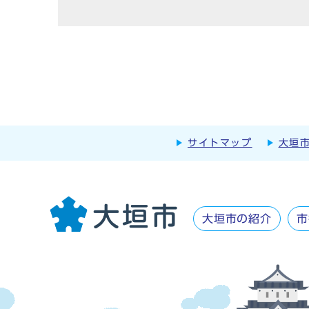
サイトマップ
大垣
大垣市の紹介
市