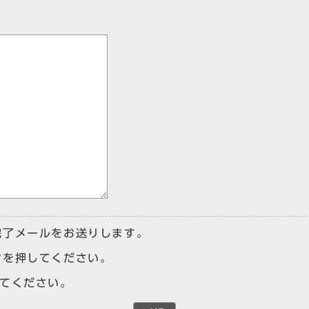
完了メールをお送りします。
ンを押してください。
けてください。