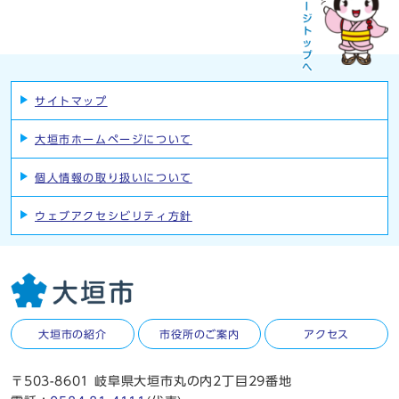
サイトマップ
大垣市ホームページについて
個人情報の取り扱いについて
ウェブアクセシビリティ方針
大垣市の紹介
市役所のご案内
アクセス
〒503-8601 岐阜県大垣市丸の内2丁目29番地