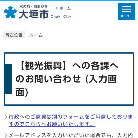
ホーム
メニュー
ホーム
現在位置
【観光振興】への各課へ
のお問い合わせ (入力画
面)
市政へのご意見は別のフォームをご用意しておりま
すのでこちらへお願いいたします。
メールアドレスを入力いただいた場合でも、入力内