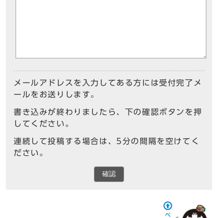
メールアドレスを入力してある方には受付完了メ
ールをお送りします。
書き込みが終わりましたら、下の確認ボタンを押
してください。
連続して投稿する場合は、5分の間隔を空けてく
ださい。
確認