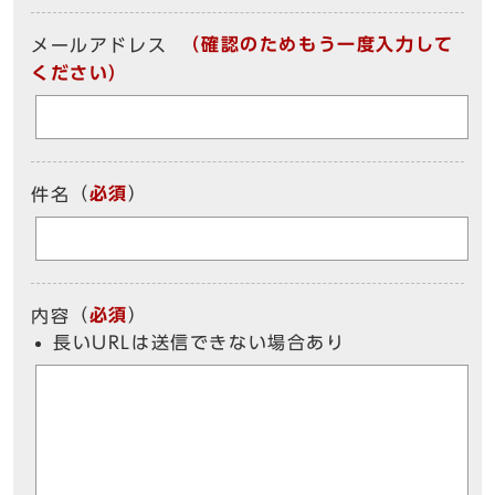
（確認のためもう一度入力して
メールアドレス
ください）
（
必須
）
件名
（
必須
）
内容
長いURLは送信できない場合あり