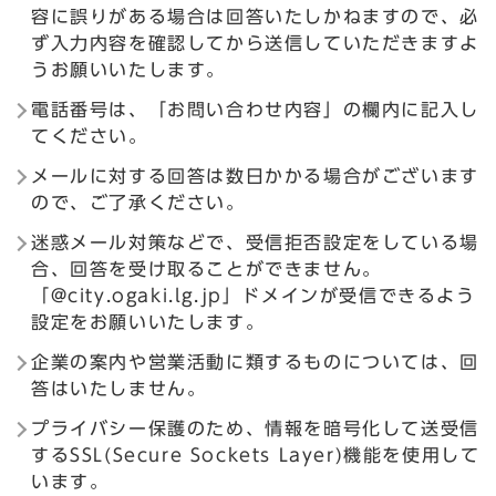
容に誤りがある場合は回答いたしかねますので、必
ず入力内容を確認してから送信していただきますよ
うお願いいたします。
電話番号は、「お問い合わせ内容」の欄内に記入し
てください。
メールに対する回答は数日かかる場合がございます
ので、ご了承ください。
迷惑メール対策などで、受信拒否設定をしている場
合、回答を受け取ることができません。
「@city.ogaki.lg.jp」ドメインが受信できるよう
設定をお願いいたします。
企業の案内や営業活動に類するものについては、回
答はいたしません。
プライバシー保護のため、情報を暗号化して送受信
するSSL(Secure Sockets Layer)機能を使用して
います。