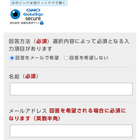
次のリンクは別ウィンドウで開く
回答方法
（
必須
）選択内容によって必須となる入
力項目があります
回答をメールで希望
回答を希望しない
（
必須
）
名前
回答を希望される場合に必須に
メールアドレス
なります（英数半角）