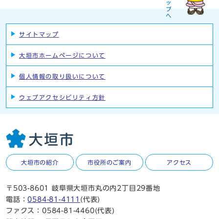
サイトマップ
大垣市ホームページについて
個人情報の取り扱いについて
ウェブアクセシビリティ方針
大垣市の紹介
市役所のご案内
アクセス
〒503-8601 岐阜県大垣市丸の内2丁目29番地
電話：
0584-81-4111
(代表)
ファクス：0584-81-4460(代表)