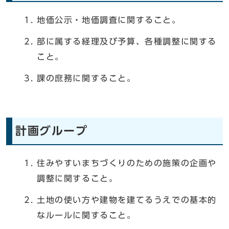
地価公示・地価調査に関すること。
部に属する経理及び予算、各種調整に関する
こと。
課の庶務に関すること。
計画グループ
住みやすいまちづくりのための施策の企画や
調整に関すること。
土地の使い方や建物を建てるうえでの基本的
なルールに関すること。