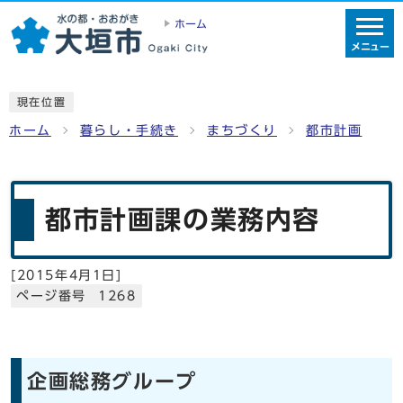
ホーム
メニュー
現在位置
ホーム
暮らし・手続き
まちづくり
都市計画
都市計画課の業務内容
[
2015年4月1日
]
ページ番号 1268
企画総務グループ