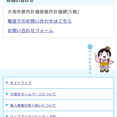
お問い合わせ
大垣市都市計画部都市計画課[5階]
電話でのお問い合わせはこちら
お問い合わせフォーム
サイトマップ
大垣市ホームページについて
個人情報の取り扱いについて
ウェブアクセシビリティ方針