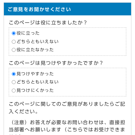
ご意見をお聞かせください
このページは役に立ちましたか？
役に立った
どちらともいえない
役に立たなかった
このページは見つけやすかったですか？
見つけやすかった
どちらともいえない
見つけにくかった
このページに関してのご意見がありましたらご記
入ください。
（注意）お答えが必要なお問い合わせは、直接担
当部署へお願いします（こちらではお受けできま