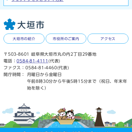
大垣市の紹介
市役所のご案内
アクセス
〒503-8601 岐阜県大垣市丸の内2丁目29番地
電話：
0584-81-4111
(代表)
ファクス：0584-81-4460(代表)
開庁時間：
月曜日から金曜日
午前8時30分から午後5時15分まで（祝日、年末年
始を除く）