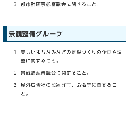
都市計画景観審議会に関すること。
景観整備グループ
美しいまちなみなどの景観づくりの企画や調
整に関すること。
景観遺産審議会に関すること。
屋外広告物の設置許可、命令等に関するこ
と。