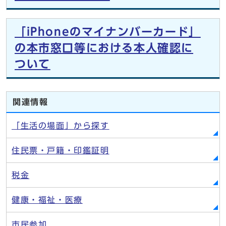
「iPhoneのマイナンバーカード」
の本市窓口等における本人確認に
ついて
関連情報
「生活の場面」から探す
住民票・戸籍・印鑑証明
税金
健康・福祉・医療
市民参加