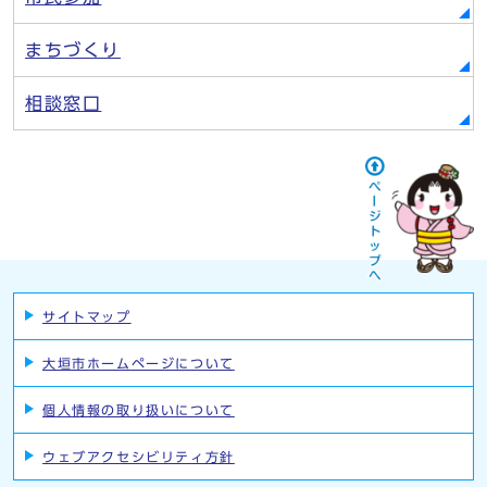
まちづくり
相談窓口
サイトマップ
大垣市ホームページについて
個人情報の取り扱いについて
ウェブアクセシビリティ方針