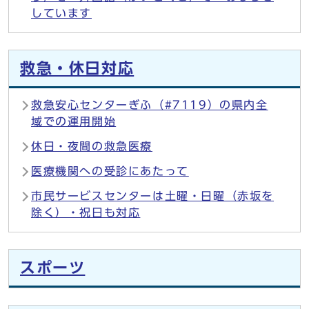
しています
救急・休日対応
救急安心センターぎふ（#7119）の県内全
域での運用開始
休日・夜間の救急医療
医療機関への受診にあたって
市民サービスセンターは土曜・日曜（赤坂を
除く）・祝日も対応
スポーツ