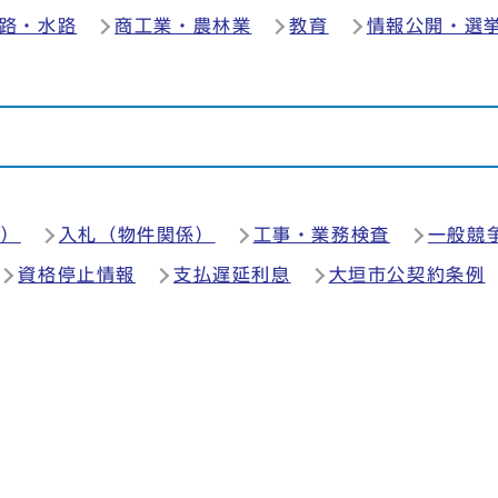
路・水路
商工業・農林業
教育
情報公開・選
係）
入札（物件関係）
工事・業務検査
一般競
資格停止情報
支払遅延利息
大垣市公契約条例