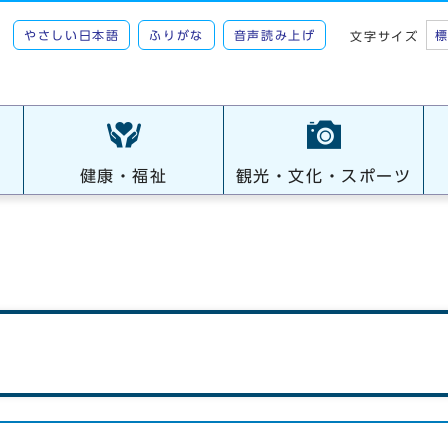
やさしい日本語
ふりがな
音声読み上げ
文字サイズ
健康・福祉
観光・文化・スポーツ