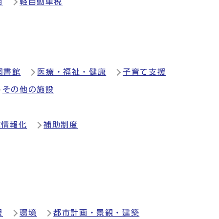
明
軽自動車税
図書館
医療・福祉・健康
子育て支援
その他の施設
域情報化
補助制度
援
環境
都市計画・景観・建築