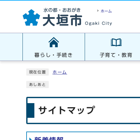
ホーム
暮らし・手続き
子育て・教育
ホーム
現在位置
あしあと
サイトマップ