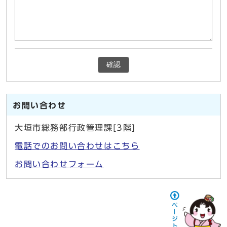
確認
お問い合わせ
大垣市総務部行政管理課[3階]
電話でのお問い合わせはこちら
お問い合わせフォーム