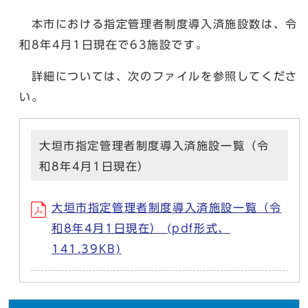
本市における指定管理者制度導入済施設数は、令
和8年4月1日現在で63施設です。
詳細については、次のファイルを参照してくださ
い。
大垣市指定管理者制度導入済施設一覧（令
和8年4月1日現在）
大垣市指定管理者制度導入済施設一覧（令
和8年4月1日現在） (pdf形式、
141.39KB)