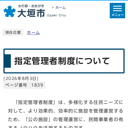
ホーム
メニュー
ホーム
現在位置
指定管理者制度について
[
2026年8月3日
]
ページ番号 1839
「指定管理者制度」は、多様化する住民ニーズに
対して、より効果的、効率的に施設を管理運営する
ため、「公の施設」の管理運営に、民間事業者の有
するノウハウを活用するものです。