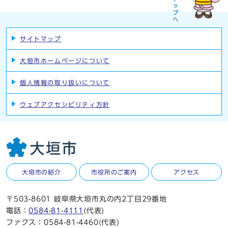
サイトマップ
大垣市ホームページについて
個人情報の取り扱いについて
ウェブアクセシビリティ方針
大垣市の紹介
市役所のご案内
アクセス
〒503-8601 岐阜県大垣市丸の内2丁目29番地
電話：
0584-81-4111
(代表)
ファクス：0584-81-4460(代表)