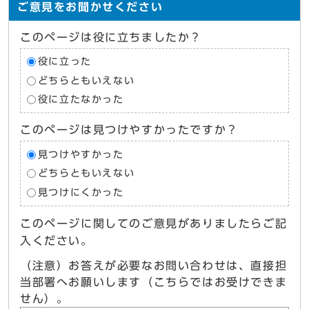
ご意見をお聞かせください
このページは役に立ちましたか？
役に立った
どちらともいえない
役に立たなかった
このページは見つけやすかったですか？
見つけやすかった
どちらともいえない
見つけにくかった
このページに関してのご意見がありましたらご記
入ください。
（注意）お答えが必要なお問い合わせは、直接担
当部署へお願いします（こちらではお受けできま
せん）。