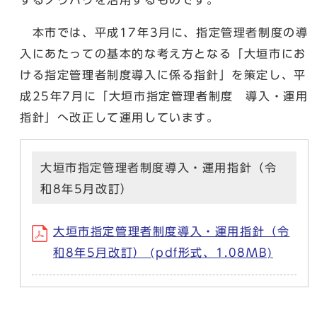
本市では、平成17年3月に、指定管理者制度の導
入にあたっての基本的な考え方となる「大垣市にお
ける指定管理者制度導入に係る指針」を策定し、平
成25年7月に「大垣市指定管理者制度 導入・運用
指針」へ改正して運用しています。
大垣市指定管理者制度導入・運用指針（令
和8年5月改訂）
大垣市指定管理者制度導入・運用指針（令
和8年5月改訂） (pdf形式、1.08MB)