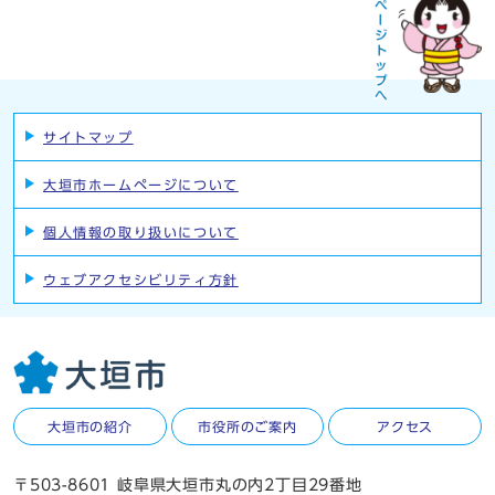
サイトマップ
大垣市ホームページについて
個人情報の取り扱いについて
ウェブアクセシビリティ方針
大垣市の紹介
市役所のご案内
アクセス
〒503-8601 岐阜県大垣市丸の内2丁目29番地