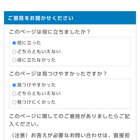
ご意見をお聞かせください
このページは役に立ちましたか？
役に立った
どちらともいえない
役に立たなかった
このページは見つけやすかったですか？
見つけやすかった
どちらともいえない
見つけにくかった
このページに関してのご意見がありましたらご記
入ください。
（注意）お答えが必要なお問い合わせは、直接担