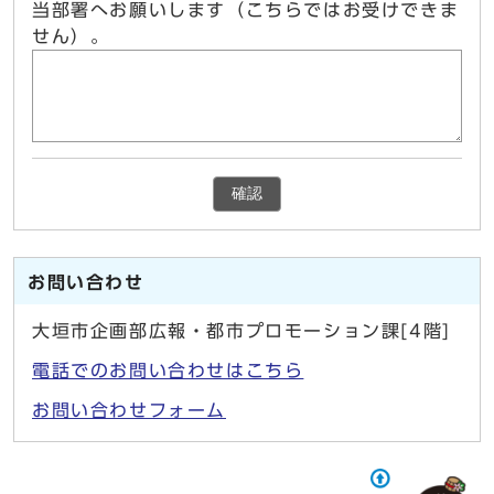
当部署へお願いします（こちらではお受けできま
せん）。
確認
お問い合わせ
大垣市企画部広報・都市プロモーション課[4階]
電話でのお問い合わせはこちら
お問い合わせフォーム