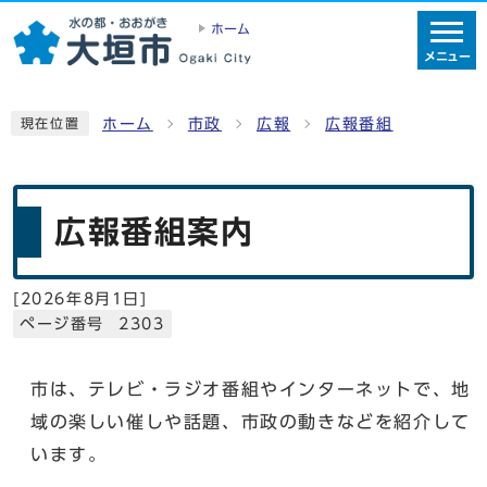
ホーム
メニュー
ホーム
市政
広報
広報番組
現在位置
広報番組案内
[
2026年8月1日
]
ページ番号 2303
市は、テレビ・ラジオ番組やインターネットで、地
域の楽しい催しや話題、市政の動きなどを紹介して
います。