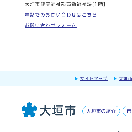
大垣市健康福祉部高齢福祉課[1階]
電話でのお問い合わせはこちら
お問い合わせフォーム
サイトマップ
大垣
大垣市の紹介
市