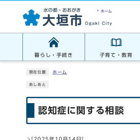
ホーム
暮らし・手続き
子育て・教育
ホーム
現在位置
あしあと
認知症に関する相談
[
2025年10月14日
]