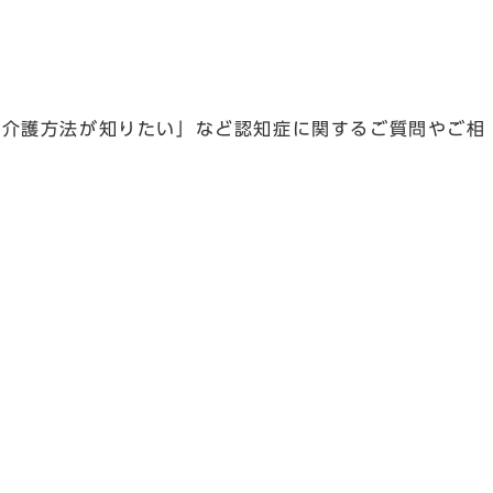
介護方法が知りたい」など認知症に関するご質問やご相