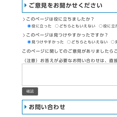
ご意見をお聞かせください
このページは役に立ちましたか？
役に立った
どちらともいえない
役に立
このページは見つけやすかったですか？
見つけやすかった
どちらともいえない
このページに関してのご意見がありましたら
（注意）お答えが必要なお問い合わせは、直
確認
お問い合わせ