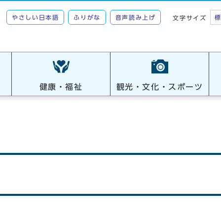
やさしい日本語
ふりがな
音声読み上げ
文字サイズ
健康・福祉
観光・文化・スポーツ