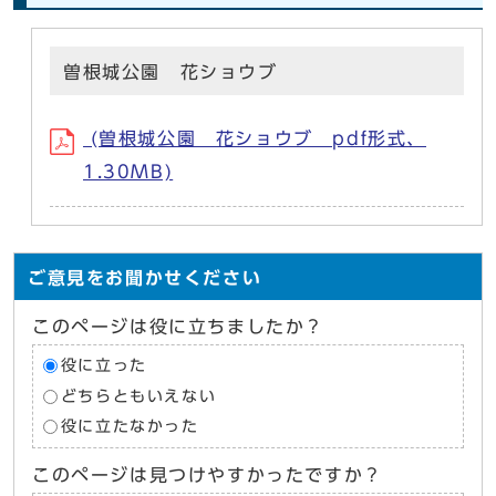
曽根城公園 花ショウブ
(曽根城公園 花ショウブ pdf形式、
1.30MB)
ご意見をお聞かせください
このページは役に立ちましたか？
役に立った
どちらともいえない
役に立たなかった
このページは見つけやすかったですか？