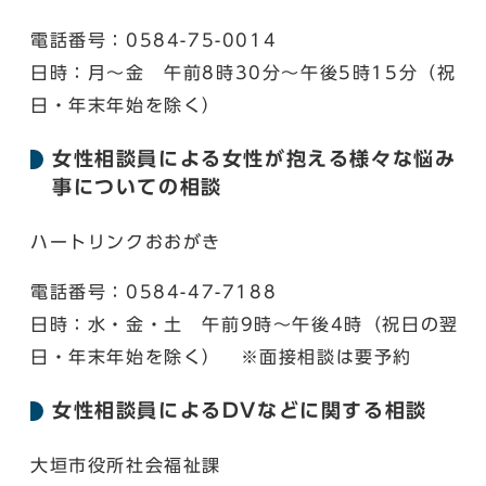
電話番号：0584-75-0014
日時：月～金 午前8時30分～午後5時15分（祝
日・年末年始を除く）
女性相談員による女性が抱える様々な悩み
事についての相談
ハートリンクおおがき
電話番号：0584-47-7188
日時：水・金・土 午前9時～午後4時（祝日の翌
日・年末年始を除く） ※面接相談は要予約
女性相談員によるDVなどに関する相談
大垣市役所社会福祉課