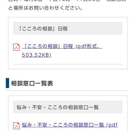
と場所はお問い合わせください。
「こころの相談」日程
「こころの相談」日程 (pdf形式、
503.52KB)
相談窓口一覧表
悩み・不安・こころの相談窓口一覧
悩み・不安・こころの相談窓口一覧 (pdf