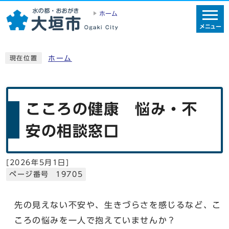
ホーム
メニュー
ホーム
現在位置
こころの健康 悩み・不
安の相談窓口
[
2026年5月1日
]
ページ番号 19705
先の見えない不安や、生きづらさを感じるなど、こ
ころの悩みを一人で抱えていませんか？