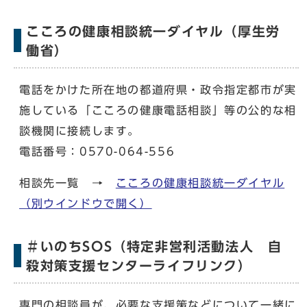
こころの健康相談統一ダイヤル（厚生労
働省）
電話をかけた所在地の都道府県・政令指定都市が実
施している「こころの健康電話相談」等の公的な相
談機関に接続します。
電話番号：0570-064-556
相談先一覧 →
こころの健康相談統一ダイヤル
（別ウインドウで開く）
＃いのちSOS（特定非営利活動法人 自
殺対策支援センターライフリンク）
専門の相談員が、必要な支援策などについて一緒に