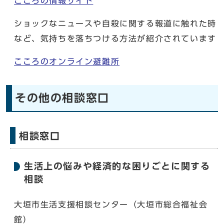
こころの情報サイト
ショックなニュースや自殺に関する報道に触れた時
など、気持ちを落ちつける方法が紹介されています
こころのオンライン避難所
その他の相談窓口
相談窓口
生活上の悩みや経済的な困りごとに関する
相談
大垣市生活支援相談センター（大垣市総合福祉会
館）