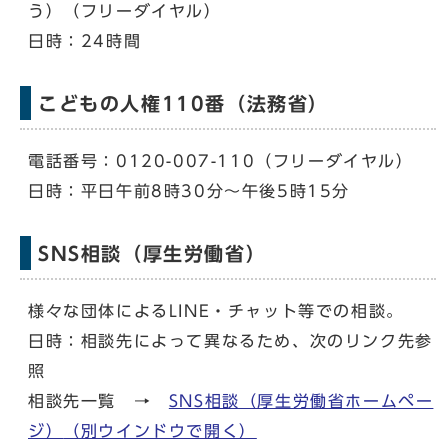
う）（フリーダイヤル）
日時：24時間
こどもの人権110番（法務省）
電話番号：0120-007-110（フリーダイヤル）
日時：平日午前8時30分～午後5時15分
SNS相談（厚生労働省）
様々な団体によるLINE・チャット等での相談。
日時：相談先によって異なるため、次のリンク先参
照
相談先一覧 →
SNS相談（厚生労働省ホームペー
ジ）
（別ウインドウで開く）