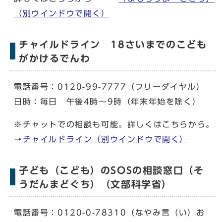
（別ウインドウで開く）
チャイルドライン 18さいまでのこども
がかけるでんわ
電話番号：0120-99-7777（フリーダイヤル）
日時：毎日 午後4時～9時（年末年始を除く）
※チャットでの相談も可能。詳しくはこちらから。
→
チャイルドライン
（別ウインドウで開く）
子ども（こども）のSOSの相談窓口（そ
うだんまどぐち）（文部科学省）
電話番号：0120-0-78310（なやみ言（い）お