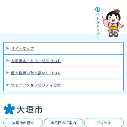
サイトマップ
大垣市ホームページについて
個人情報の取り扱いについて
ウェブアクセシビリティ方針
大垣市の紹介
市役所のご案内
アクセス