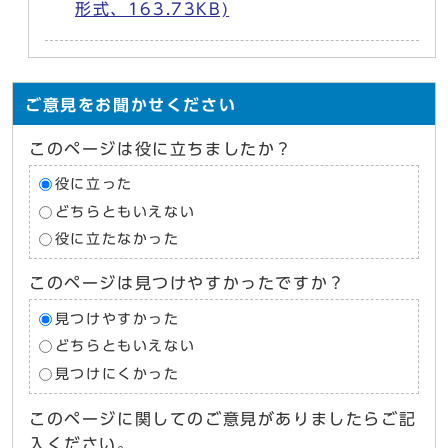
形式、163.73KB)
ご意見をお聞かせください
このページは役に立ちましたか？
役に立った
どちらともいえない
役に立たなかった
このページは見つけやすかったですか？
見つけやすかった
どちらともいえない
見つけにくかった
このページに関してのご意見がありましたらご記
入ください。