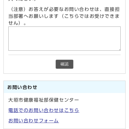
（注意）お答えが必要なお問い合わせは、直接担
当部署へお願いします（こちらではお受けできま
せん）。
確認
お問い合わせ
大垣市健康福祉部保健センター
電話でのお問い合わせはこちら
お問い合わせフォーム