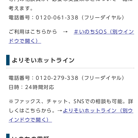
考えます。
電話番号：0120-061-338（フリーダイヤル）
ご利用はこちらから →
＃いのちSOS
（別ウイン
ドウで開く）
よりそいホットライン
電話番号：0120-279-338（フリーダイヤル）
日時：24時間対応
※ファックス、チャット、SNSでの相談も可能。詳
しくはこちらから。→
よりそいホットライン
（別ウ
インドウで開く）