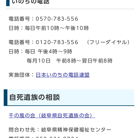
いのちの電話
電話番号：0570-783-556
日時：毎日午前10時～午後10時
電話番号：0120-783-556 （フリーダイヤル）
日時：毎日 午後4時～9時
毎月10日 午前8時～翌日午前8時
実施団体：
日本いのちの電話連盟
自死遺族の相談
千の風の会（岐阜県自死遺族の会）
問合わせ先：岐阜県精神保健福祉センター