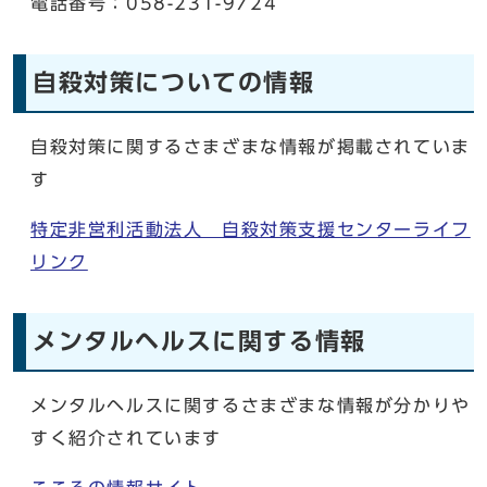
電話番号：058-231-9724
自殺対策についての情報
自殺対策に関するさまざまな情報が掲載されていま
す
特定非営利活動法人 自殺対策支援センターライフ
リンク
メンタルヘルスに関する情報
メンタルヘルスに関するさまざまな情報が分かりや
すく紹介されています