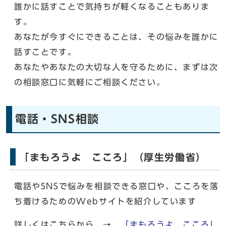
誰かに話すことで気持ちが軽くなることもありま
す。
あなたが今すぐにできることは、その悩みを誰かに
話すことです。
あなたやあなたの大切な人を守るために、まずは次
の相談窓口に気軽にご相談ください。
電話・SNS相談
「まもろうよ こころ」（厚生労働省）
電話やSNSで悩みを相談できる窓口や、こころを落
ち着けるためのWebサイトを紹介しています
詳しくはこちらから →
「まもろうよ こころ」