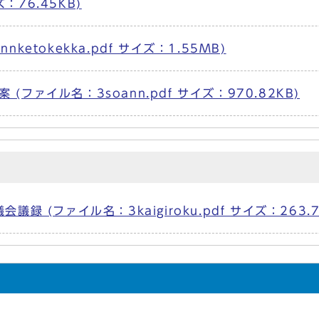
ズ：76.45KB)
etokekka.pdf サイズ：1.55MB)
ファイル名：3soann.pdf サイズ：970.82KB)
 (ファイル名：3kaigiroku.pdf サイズ：263.7