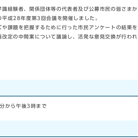
識経験者、関係団体等の代表者及び公募市民の皆さまか
平成28年度第3回会議を開催しました。
や課題を把握するために行った市民アンケートの結果を
画改定の中間案について議論し、活発な意見交換が行われ
分から午後3時まで