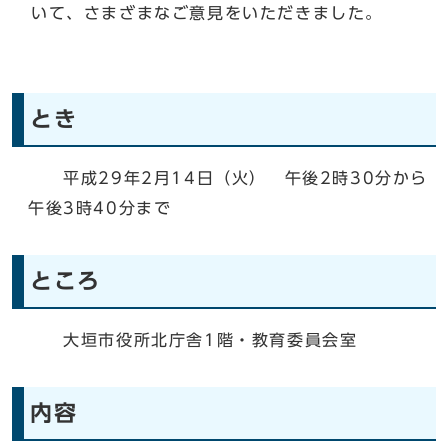
いて、さまざまなご意見をいただきました。
とき
平成29年2月14日（火） 午後2時30分から
午後3時40分まで
ところ
大垣市役所北庁舎1階・教育委員会室
内容