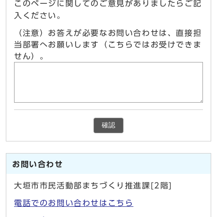
このページに関してのご意見がありましたらご記
入ください。
（注意）お答えが必要なお問い合わせは、直接担
当部署へお願いします（こちらではお受けできま
せん）。
確認
お問い合わせ
大垣市市民活動部まちづくり推進課[2階]
電話でのお問い合わせはこちら