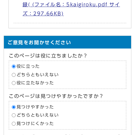
録( (ファイル名：5kaigiroku.pdf サイ
ズ：297.66KB)
ご意見をお聞かせください
このページは役に立ちましたか？
役に立った
どちらともいえない
役に立たなかった
このページは見つけやすかったですか？
見つけやすかった
どちらともいえない
見つけにくかった