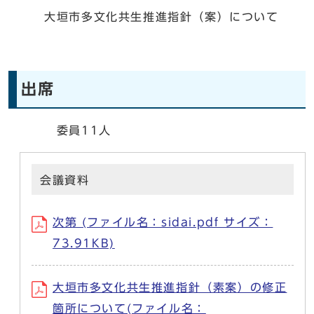
大垣市多文化共生推進指針（案）について
出席
委員11人
会議資料
次第 (ファイル名：sidai.pdf サイズ：
73.91KB)
大垣市多文化共生推進指針（素案）の修正
箇所について(ファイル名：