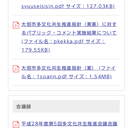
syuuseisisin.pdf サイズ：127.03KB)
大垣市多文化共生推進指針（素案）に対す
るパブリック・コメント実施結果について
(ファイル名：pkekka.pdf サイズ：
179.55KB)
大垣市多文化共生推進指針（案） (ファイ
ル名：1soann.pdf サイズ：1.54MB)
会議録
平成28年度第5回多文化共生推進会議会議