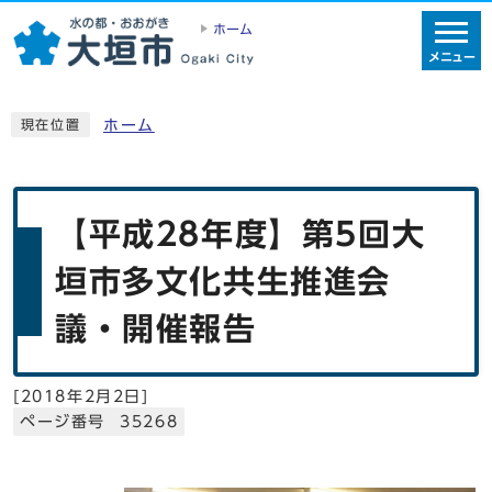
ホーム
メニュー
ホーム
現在位置
【平成28年度】第5回大
垣市多文化共生推進会
議・開催報告
[
2018年2月2日
]
ページ番号 35268