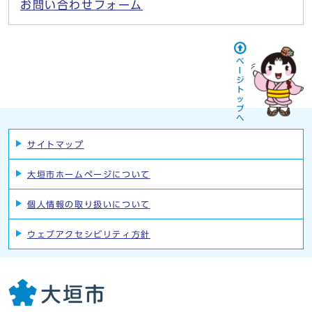
お問い合わせフォーム
サイトマップ
大垣市ホームページについて
個人情報の取り扱いについて
ウェブアクセシビリティ方針